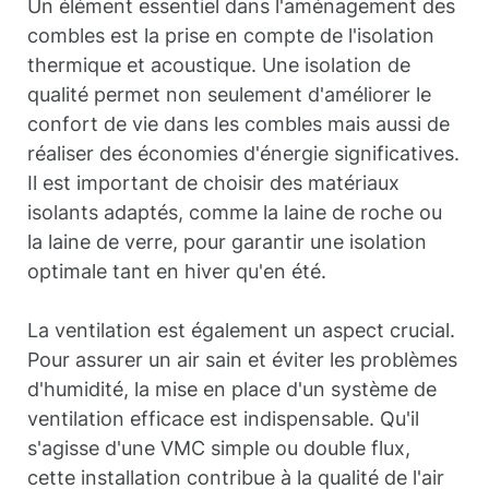
Un élément essentiel dans l'aménagement des
combles est la prise en compte de l'isolation
thermique et acoustique. Une isolation de
qualité permet non seulement d'améliorer le
confort de vie dans les combles mais aussi de
réaliser des économies d'énergie significatives.
Il est important de choisir des matériaux
isolants adaptés, comme la laine de roche ou
la laine de verre, pour garantir une isolation
optimale tant en hiver qu'en été.
La ventilation est également un aspect crucial.
Pour assurer un air sain et éviter les problèmes
d'humidité, la mise en place d'un système de
ventilation efficace est indispensable. Qu'il
s'agisse d'une VMC simple ou double flux,
cette installation contribue à la qualité de l'air