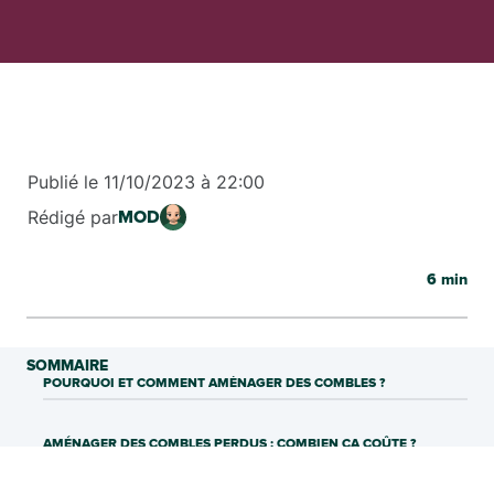
Publié le
11/10/2023
à
22:00
Rédigé par
MOD
6
min
SOMMAIRE
POURQUOI ET COMMENT AMÉNAGER DES COMBLES ?
AMÉNAGER DES COMBLES PERDUS : COMBIEN ÇA COÛTE ?