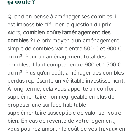
ça coûte ?
Quand on pense à aménager ses combles, il
est impossible d’éluder la question du prix.
Alors,
combien coûte l’aménagement des
combles ?
Le prix moyen d’un aménagement
simple de combles varie entre 500 € et 900 €
du m². Pour un aménagement total des
combles, il faut compter entre 900 et 1 500 €
du m². Plus qu’un coût, aménager des combles
perdus représente un véritable investissement.
À long terme, cela vous apporte un confort
supplémentaire non négligeable en plus de
proposer une surface habitable
supplémentaire susceptible de valoriser votre
bien. En cas de revente de votre logement,
vous pourrez amortir le coût de vos travaux en