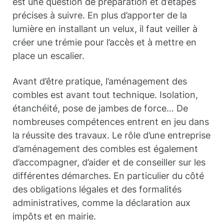
est une question de préparation et d’étapes
précises à suivre. En plus d’apporter de la
lumière en installant un velux, il faut veiller à
créer une trémie pour l’accès et à mettre en
place un escalier.
Avant d’être pratique, l’aménagement des
combles est avant tout technique. Isolation,
étanchéité, pose de jambes de force… De
nombreuses compétences entrent en jeu dans
la réussite des travaux. Le rôle d’une entreprise
d’aménagement des combles est également
d’accompagner, d’aider et de conseiller sur les
différentes démarches. En particulier du côté
des obligations légales et des formalités
administratives, comme la déclaration aux
impôts et en mairie.