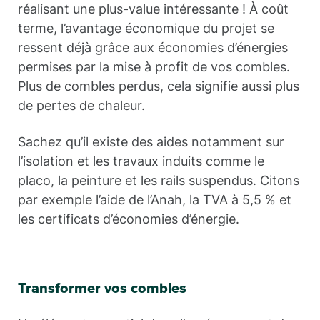
réalisant une plus-value intéressante ! À coût
terme, l’avantage économique du projet se
ressent déjà grâce aux économies d’énergies
permises par la mise à profit de vos combles.
Plus de combles perdus, cela signifie aussi plus
de pertes de chaleur.
Sachez qu’il existe des aides notamment sur
l’isolation et les travaux induits comme le
placo, la peinture et les rails suspendus. Citons
par exemple l’aide de l’Anah, la TVA à 5,5 % et
les certificats d’économies d’énergie.
Transformer vos combles