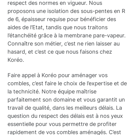
respect des normes en vigueur. Nous
proposons une isolation des sous-pentes en R
de 6, épaisseur requise pour bénéficier des
aides de l’Etat, tandis que nous traitons
l’étanchéité grâce à la membrane pare-vapeur.
Connaître son métier, c’est ne rien laisser au
hasard, et c’est ce que nous faisons chez
Koréo.
Faire appel à Koréo pour aménager vos
combles, c’est faire le choix de l’expertise et de
la technicité. Notre équipe maîtrise
parfaitement son domaine et vous garantit un
travail de qualité, dans les meilleurs délais. La
question du respect des délais est à nos yeux
essentielle pour vous permettre de profiter
rapidement de vos combles aménagés. C’est