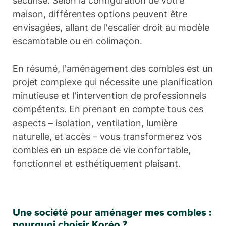
sécurisé. Selon la configuration de votre
maison, différentes options peuvent être
envisagées, allant de l'escalier droit au modèle
escamotable ou en colimaçon.
En résumé, l'aménagement des combles est un
projet complexe qui nécessite une planification
minutieuse et l'intervention de professionnels
compétents. En prenant en compte tous ces
aspects – isolation, ventilation, lumière
naturelle, et accès – vous transformerez vos
combles en un espace de vie confortable,
fonctionnel et esthétiquement plaisant.
Une société pour aménager mes combles :
pourquoi choisir Koréo ?