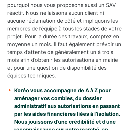
pourquoi nous vous proposons aussi un SAV
réactif. Nous ne laissons aucun client ni
aucune réclamation de côté et impliquons les
membres de l’équipe à tous les stades de votre
projet. Pour la durée des travaux, comptez en
moyenne un mois. Il faut également prévoir un
temps d’attente de généralement un à trois
mois afin d’obtenir les autorisations en mairie
et pour une question de disponibilité des
équipes techniques.
Koréo vous accompagne de A à Z pour
aménager vos combles, du dossier
administratif aux autorisations en passant
par les aides financières liées à l’isolation.
Nous jouissons d’une crédibilité et d’une
reconnaissance sur notre marché, en