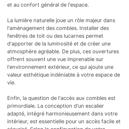
et au confort général de l'espace.
La lumière naturelle joue un rôle majeur dans
l'aménagement des combles. Installer des
fenêtres de toit ou des lucarnes permet
d'apporter de la luminosité et de créer une
atmosphère agréable. De plus, ces ouvertures
offrent souvent une vue imprenable sur
l'environnement extérieur, ce qui ajoute une
valeur esthétique indéniable à votre espace de
vie.
Enfin, la question de l'accès aux combles est
primordiale. La conception d'un escalier
adapté, intégré harmonieusement dans votre
intérieur, est essentielle pour un accès facile et