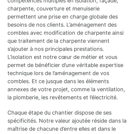
compétences multiples en isolation, façade,
charpente, couverture et menuiserie
permettent une prise en charge globale des
besoins de nos clients. L’aménagement des
combles avec modification de charpente ainsi
que traitement de la charpente viennent
s’ajouter à nos principales prestations.
L’isolation est notre cœur de métier et vous
permet de bénéficier d’une véritable expertise
technique lors de l’aménagement de vos
combles. Et ce jusque dans les éléments
annexes de votre projet, comme la ventilation,
la plomberie, les revêtements et l’électricité.
Chaque étape du chantier dispose de ses
spécificités. Notre valeur ajoutée réside dans la
maîtrise de chacune d’entre elles et dans le