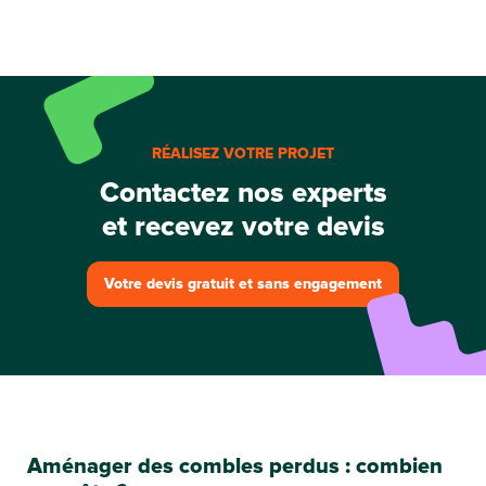
RÉALISEZ VOTRE PROJET
Contactez nos experts
et recevez votre devis
Votre devis gratuit et sans engagement
Aménager des combles perdus : combien