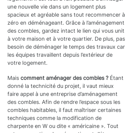
une nouvelle vie dans un logement plus
spacieux et agréable sans tout recommencer à
zéro en déménageant. Grâce à l’aménagement
des combles, gardez intact le lien qui vous unit
à votre maison et à votre quartier. De plus, pas
besoin de déménager le temps des travaux car
les équipes travaillent depuis l’extérieur de
votre logement.
Mais
comment aménager des combles ?
Étant
donné la technicité du projet, il vaut mieux
faire appel à une entreprise d’aménagement
des combles. Afin de rendre l’espace sous les
combles habitables, il faut maîtriser certaines
techniques comme la modification de
charpente en W ou dite « américaine ». Tout