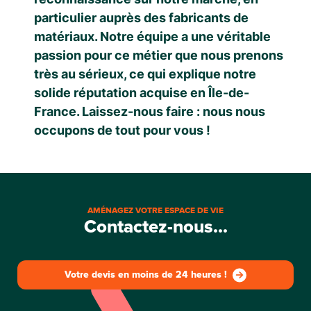
particulier auprès des fabricants de
matériaux. Notre équipe a une véritable
passion pour ce métier que nous prenons
très au sérieux, ce qui explique notre
solide réputation acquise en Île-de-
France. Laissez-nous faire : nous nous
occupons de tout pour vous !
AMÉNAGEZ VOTRE ESPACE DE VIE
Contactez-nous...
Votre devis en moins de 24 heures !