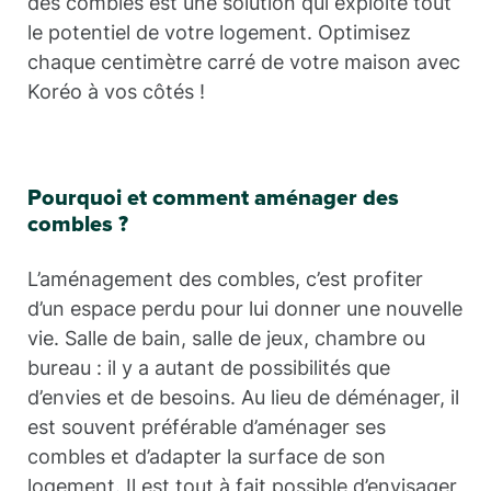
des combles est une solution qui exploite tout
le potentiel de votre logement. Optimisez
chaque centimètre carré de votre maison avec
Koréo à vos côtés !
Pourquoi et comment aménager des
combles ?
L’aménagement des combles, c’est profiter
d’un espace perdu pour lui donner une nouvelle
vie. Salle de bain, salle de jeux, chambre ou
bureau : il y a autant de possibilités que
d’envies et de besoins. Au lieu de déménager, il
est souvent préférable d’aménager ses
combles et d’adapter la surface de son
logement. Il est tout à fait possible d’envisager