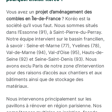
Vous avez un
projet d’aménagement des
combles en Île-de-France
? Koréo est la
société qu’il vous faut. Nous sommes situés
dans l’Essonne (91), à Saint-Pierre-du-Perray.
Notre équipe intervient sur le bassin francilien,
à savoir : Seine-et-Marne (77), Yvelines (78),
Val-de-Marne (94), Val-d’Oise (95), Hauts-de-
Seine (92) et Seine-Saint-Denis (93). Nous
avons exclu Paris de notre zone d’intervention
pour des raisons d’accès aux chantiers et aux
bâtiments ainsi que de stockage des
matériaux.
Nous intervenons principalement sur les
pavillons à rénover en région parisienne. Nos