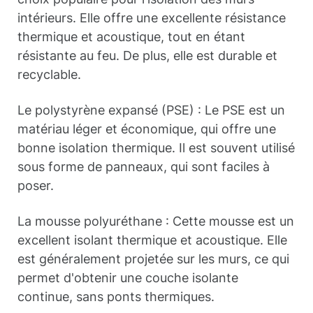
intérieurs. Elle offre une excellente résistance
thermique et acoustique, tout en étant
résistante au feu. De plus, elle est durable et
recyclable.
Le polystyrène expansé (PSE) : Le PSE est un
matériau léger et économique, qui offre une
bonne isolation thermique. Il est souvent utilisé
sous forme de panneaux, qui sont faciles à
poser.
La mousse polyuréthane : Cette mousse est un
excellent isolant thermique et acoustique. Elle
est généralement projetée sur les murs, ce qui
permet d'obtenir une couche isolante
continue, sans ponts thermiques.