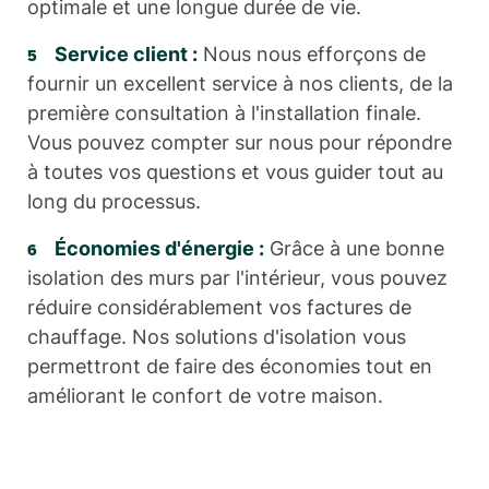
optimale et une longue durée de vie.
Service client :
Nous nous efforçons de
fournir un excellent service à nos clients, de la
première consultation à l'installation finale.
Vous pouvez compter sur nous pour répondre
à toutes vos questions et vous guider tout au
long du processus.
Économies d'énergie :
Grâce à une bonne
isolation des murs par l'intérieur, vous pouvez
réduire considérablement vos factures de
chauffage. Nos solutions d'isolation vous
permettront de faire des économies tout en
améliorant le confort de votre maison.