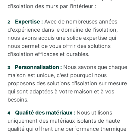
d'isolation des murs par l'intérieur :
Expertise :
Avec de nombreuses années
d'expérience dans le domaine de l'isolation,
nous avons acquis une solide expertise qui
nous permet de vous offrir des solutions
d'isolation efficaces et durables.
Personnalisation :
Nous savons que chaque
maison est unique, c'est pourquoi nous
proposons des solutions d'isolation sur mesure
qui sont adaptées à votre maison et à vos
besoins.
Qualité des matériaux :
Nous utilisons
uniquement des matériaux isolants de haute
qualité qui offrent une performance thermique