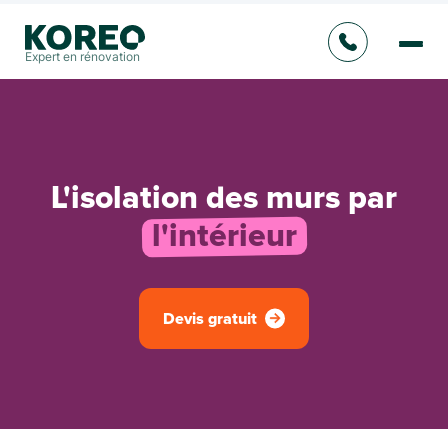
Expert en rénovation
L'isolation des murs par
l'intérieur
Devis gratuit