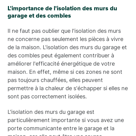
L'importance de l'isolation des murs du
garage et des combles
Il ne faut pas oublier que l'isolation des murs
ne concerne pas seulement les pièces à vivre
de la maison. L'isolation des murs du garage et
des combles peut également contribuer à
améliorer l'efficacité énergétique de votre
maison. En effet, même si ces zones ne sont
pas toujours chauffées, elles peuvent
permettre à la chaleur de s'échapper si elles ne
sont pas correctement isolées.
L'isolation des murs du garage est
particulièrement importante si vous avez une
porte communicante entre le garage et la