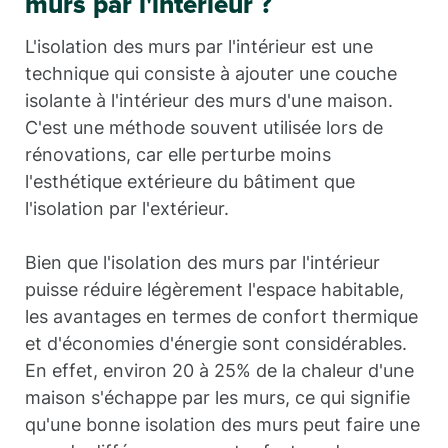
murs par l'intérieur ?
L'isolation des murs par l'intérieur est une
technique qui consiste à ajouter une couche
isolante à l'intérieur des murs d'une maison.
C'est une méthode souvent utilisée lors de
rénovations, car elle perturbe moins
l'esthétique extérieure du bâtiment que
l'isolation par l'extérieur.
Bien que l'isolation des murs par l'intérieur
puisse réduire légèrement l'espace habitable,
les avantages en termes de confort thermique
et d'économies d'énergie sont considérables.
En effet, environ 20 à 25% de la chaleur d'une
maison s'échappe par les murs, ce qui signifie
qu'une bonne isolation des murs peut faire une