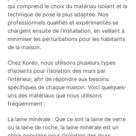
qui comprend le choix du matériau isolant et la
technique de pose la plus adaptée. Nos
professionnels qualifiés et expérimentés se
chargent ensuite de l'installation, en veillant à
minimiser les perturbations pour les habitants
de la maison.
Chez Koréo, nous utilisons plusieurs types
d'isolants pour l'isolation des murs par
l'intérieur, afin de répondre aux besoins
spécifiques de chaque maison. Voici quelques-
uns des matériaux que nous utilisons
fréquemment :
La laine minérale : Que ce soit la laine de verre
ou la laine de roche, la laine minérale est un
choix populaire pour l'isolation des murs