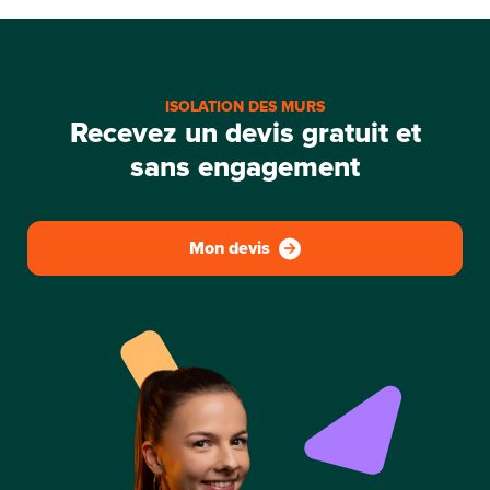
ISOLATION DES MURS
Recevez un devis gratuit et
sans engagement
Mon devis