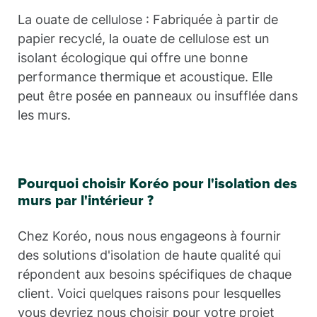
La ouate de cellulose : Fabriquée à partir de
papier recyclé, la ouate de cellulose est un
isolant écologique qui offre une bonne
performance thermique et acoustique. Elle
peut être posée en panneaux ou insufflée dans
les murs.
Pourquoi choisir Koréo pour l'isolation des
murs par l'intérieur ?
Chez Koréo, nous nous engageons à fournir
des solutions d'isolation de haute qualité qui
répondent aux besoins spécifiques de chaque
client. Voici quelques raisons pour lesquelles
vous devriez nous choisir pour votre projet