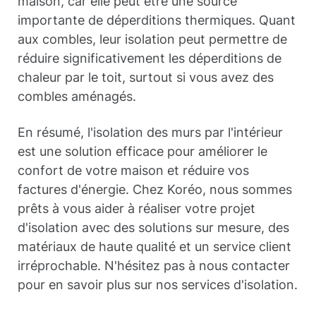
maison, car elle peut être une source
importante de déperditions thermiques. Quant
aux combles, leur isolation peut permettre de
réduire significativement les déperditions de
chaleur par le toit, surtout si vous avez des
combles aménagés.
En résumé, l'isolation des murs par l'intérieur
est une solution efficace pour améliorer le
confort de votre maison et réduire vos
factures d'énergie. Chez Koréo, nous sommes
prêts à vous aider à réaliser votre projet
d'isolation avec des solutions sur mesure, des
matériaux de haute qualité et un service client
irréprochable. N'hésitez pas à nous contacter
pour en savoir plus sur nos services d'isolation.