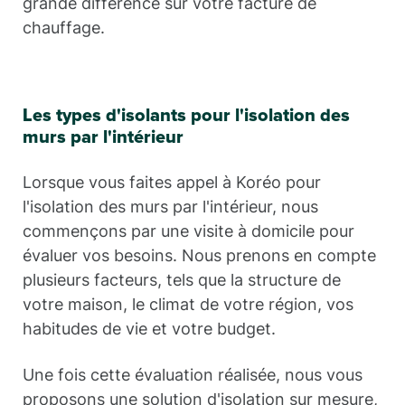
grande différence sur votre facture de
chauffage.
Les types d'isolants pour l'isolation des
murs par l'intérieur
Lorsque vous faites appel à Koréo pour
l'isolation des murs par l'intérieur, nous
commençons par une visite à domicile pour
évaluer vos besoins. Nous prenons en compte
plusieurs facteurs, tels que la structure de
votre maison, le climat de votre région, vos
habitudes de vie et votre budget.
Une fois cette évaluation réalisée, nous vous
proposons une solution d'isolation sur mesure,