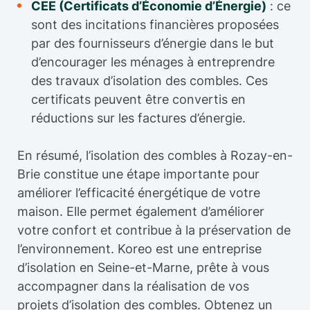
CEE (Certificats d’Économie d’Énergie)
: ce
sont des incitations financières proposées
par des fournisseurs d’énergie dans le but
d’encourager les ménages à entreprendre
des travaux d’isolation des combles. Ces
certificats peuvent être convertis en
réductions sur les factures d’énergie.
En résumé, l’isolation des combles à Rozay-en-
Brie constitue une étape importante pour
améliorer l’efficacité énergétique de votre
maison. Elle permet également d’améliorer
votre confort et contribue à la préservation de
l’environnement. Koreo est une entreprise
d’isolation en Seine-et-Marne, prête à vous
accompagner dans la réalisation de vos
projets d’isolation des combles. Obtenez un