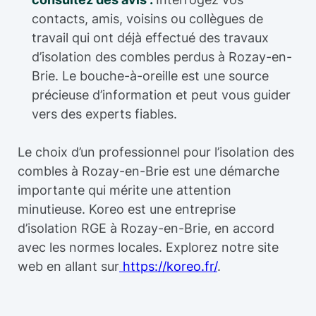
contacts, amis, voisins ou collègues de
travail qui ont déjà effectué des travaux
d’isolation des combles perdus à Rozay-en-
Brie. Le bouche-à-oreille est une source
précieuse d’information et peut vous guider
vers des experts fiables.
Le choix d’un professionnel pour l’isolation des
combles à Rozay-en-Brie est une démarche
importante qui mérite une attention
minutieuse. Koreo est une entreprise
d’isolation RGE à Rozay-en-Brie, en accord
avec les normes locales. Explorez notre site
web en allant sur
https://koreo.fr/
.