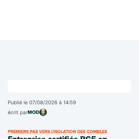
Publié le
07/08/2026
à
14:59
écrit par
MOD
PREMIERS PAS VERS L'ISOLATION DES COMBLES