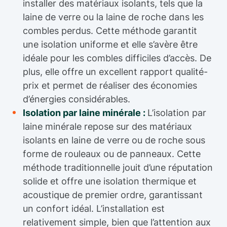
installer des matériaux isolants, tels que la
laine de verre ou la laine de roche dans les
combles perdus. Cette méthode garantit
une isolation uniforme et elle s’avère être
idéale pour les combles difficiles d’accès. De
plus, elle offre un excellent rapport qualité-
prix et permet de réaliser des économies
d’énergies considérables.
Isolation par laine minérale :
L’isolation par
laine minérale repose sur des matériaux
isolants en laine de verre ou de roche sous
forme de rouleaux ou de panneaux. Cette
méthode traditionnelle jouit d’une réputation
solide et offre une isolation thermique et
acoustique de premier ordre, garantissant
un confort idéal. L’installation est
relativement simple, bien que l’attention aux