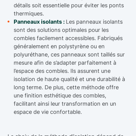
détails soit essentielle pour éviter les ponts
thermiques.
Panneaux isolants :
Les panneaux isolants
sont des solutions optimales pour les
combles facilement accessibles. Fabriqués
généralement en polystyrène ou en
polyuréthane, ces panneaux sont taillés sur
mesure afin de s’adapter parfaitement à
l’espace des combles. Ils assurent une
isolation de haute qualité et une durabilité à
long terme. De plus, cette méthode offre
une finition esthétique des combles,
facilitant ainsi leur transformation en un
espace de vie confortable.