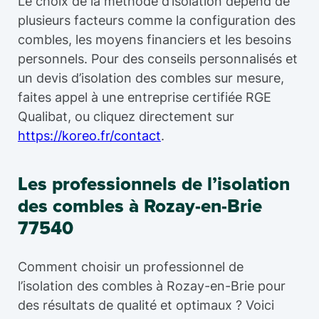
Le choix de la méthode d’isolation dépend de
plusieurs facteurs comme la configuration des
combles, les moyens financiers et les besoins
personnels. Pour des conseils personnalisés et
un devis d’isolation des combles sur mesure,
faites appel à une entreprise certifiée RGE
Qualibat, ou cliquez directement sur
https://koreo.fr/contact
.
Les professionnels de l’isolation
des combles à Rozay-en-Brie
77540
Comment choisir un professionnel de
l’isolation des combles à Rozay-en-Brie pour
des résultats de qualité et optimaux ? Voici