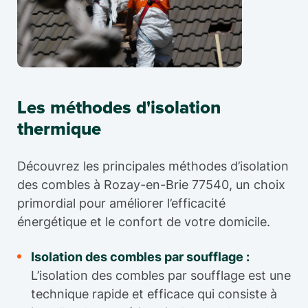
Les méthodes d'isolation
thermique
Découvrez les principales méthodes d’isolation
des combles à Rozay-en-Brie 77540, un choix
primordial pour améliorer l’efficacité
énergétique et le confort de votre domicile.
Isolation des combles par soufflage :
L’isolation des combles par soufflage est une
technique rapide et efficace qui consiste à