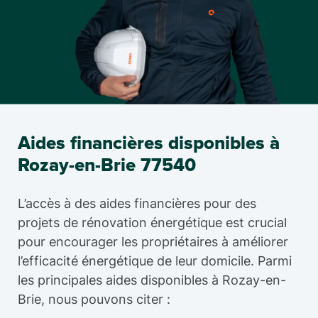
Aides financières disponibles à
Rozay-en-Brie 77540
L’accès à des aides financières pour des
projets de rénovation énergétique est crucial
pour encourager les propriétaires à améliorer
l’efficacité énergétique de leur domicile. Parmi
les principales aides disponibles à Rozay-en-
Brie, nous pouvons citer :