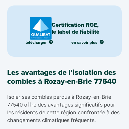
Certification RGE,
le label de fiabilité
télécharger
en savoir plus
Les avantages de l’isolation des
combles à Rozay-en-Brie 77540
Isoler ses combles perdus à Rozay-en-Brie
77540 offre des avantages significatifs pour
les résidents de cette région confrontée à des
changements climatiques fréquents.