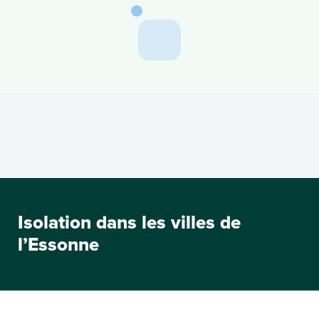
Isolation dans les villes de
l’Essonne