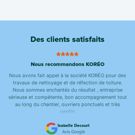
Des clients satisfaits
Nous recommandons KORÉO
Nous avons fait appel à la société KORÉO pour des
travaux de nettoyage et de réfection de toiture.
Nous sommes enchantés du résultat , entreprise
sérieuse et compétente, bon accompagnement tout
au long du chantier, ouvriers ponctuels et très
gentils
Isabelle Decourt
Avis Google