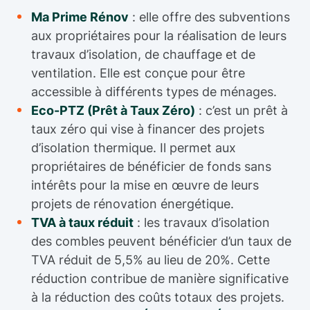
Ma Prime Rénov
: elle offre des subventions
aux propriétaires pour la réalisation de leurs
travaux d’isolation, de chauffage et de
ventilation. Elle est conçue pour être
accessible à différents types de ménages.
Eco-PTZ (Prêt à Taux Zéro)
: c’est un prêt à
taux zéro qui vise à financer des projets
d’isolation thermique. Il permet aux
propriétaires de bénéficier de fonds sans
intérêts pour la mise en œuvre de leurs
projets de rénovation énergétique.
TVA à taux réduit
: les travaux d’isolation
des combles peuvent bénéficier d’un taux de
TVA réduit de 5,5% au lieu de 20%. Cette
réduction contribue de manière significative
à la réduction des coûts totaux des projets.