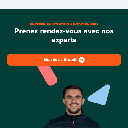
ENTREPRISE ISOLATION À ROZAY-EN-BRIE
Prenez rendez-vous avec nos
experts
Mon devis Gratuit