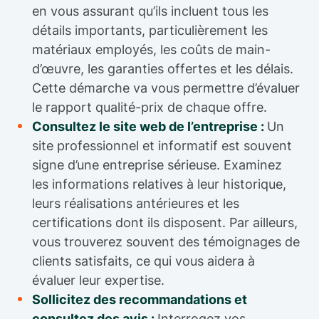
en vous assurant qu’ils incluent tous les
détails importants, particulièrement les
matériaux employés, les coûts de main-
d’œuvre, les garanties offertes et les délais.
Cette démarche va vous permettre d’évaluer
le rapport qualité-prix de chaque offre.
Consultez le site web de l’entreprise :
Un
site professionnel et informatif est souvent
signe d’une entreprise sérieuse. Examinez
les informations relatives à leur historique,
leurs réalisations antérieures et les
certifications dont ils disposent. Par ailleurs,
vous trouverez souvent des témoignages de
clients satisfaits, ce qui vous aidera à
évaluer leur expertise.
Sollicitez des recommandations et
consultez des avis :
Interrogez vos