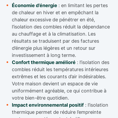
Économie d’énergie
: en limitant les pertes
de chaleur en hiver et en empêchant la
chaleur excessive de pénétrer en été,
l’isolation des combles réduit la dépendance
au chauffage et à la climatisation. Les
résultats se traduisent par des factures
d’énergie plus légères et un retour sur
investissement à long terme.
Confort thermique amélioré
: l’isolation des
combles réduit les températures intérieures
extrêmes et les courants d’air indésirables.
Votre maison devient un espace de vie
uniformément agréable, ce qui contribue à
votre bien-être quotidien.
Impact environnemental positif
: l’isolation
thermique permet de réduire l’empreinte