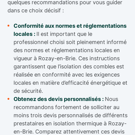
quelques recommandations pour vous guider
dans ce choix décisif :
Conformité aux normes et réglementations
locales :
Il est important que le
professionnel choisi soit pleinement informé
des normes et réglementations locales en
vigueur à Rozay-en-Brie. Ces instructions
garantissent que l’isolation des combles est
réalisée en conformité avec les exigences
locales en matière d’efficacité énergétique et
de sécurité.
Obtenez des devis personnalisés :
Nous
recommandons fortement de solliciter au
moins trois devis personnalisés de différents
prestataires en isolation thermique à Rozay-
en-Brie. Comparez attentivement ces devis