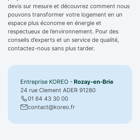
devis sur mesure et découvrez comment nous
pouvons transformer votre logement en un
espace plus économe en énergie et
respectueux de l’environnement. Pour des
conseils d’experts et un service de qualité,
contactez-nous sans plus tarder.
Entreprise KOREO -
Rozay-en-Brie
24 rue Clement ADER 91280
01 64 43 30 00
contact@koreo.fr