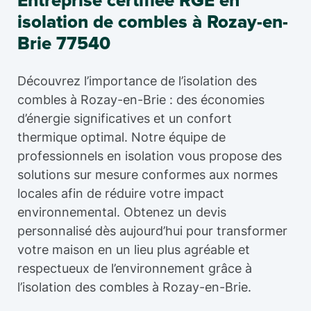
Entreprise certifiée RGE en
isolation de combles à Rozay-en-
Brie 77540
Découvrez l’importance de l’isolation des
combles à Rozay-en-Brie : des économies
d’énergie significatives et un confort
thermique optimal. Notre équipe de
professionnels en isolation vous propose des
solutions sur mesure conformes aux normes
locales afin de réduire votre impact
environnemental. Obtenez un devis
personnalisé dès aujourd’hui pour transformer
votre maison en un lieu plus agréable et
respectueux de l’environnement grâce à
l’isolation des combles à Rozay-en-Brie.