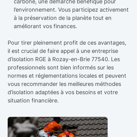
carbone, une démarche bénéfique pour
l’environnement. Vous participez activement
à la préservation de la planète tout en
améliorant vos finances.
Pour tirer pleinement profit de ces avantages,
il est crucial de faire appel à une entreprise
d’isolation RGE à Rozay-en-Brie 77540. Les
professionnels sont bien informés sur les
normes et réglementations locales et peuvent
vous recommander les meilleures méthodes
d’isolation adaptées à vos besoins et votre
situation financière.