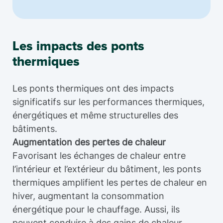
Les impacts des ponts
thermiques
Les ponts thermiques ont des impacts
significatifs sur les performances thermiques,
énergétiques et même structurelles des
bâtiments.
Augmentation des pertes de chaleur
Favorisant les échanges de chaleur entre
l’intérieur et l’extérieur du bâtiment, les ponts
thermiques amplifient les pertes de chaleur en
hiver, augmentant la consommation
énergétique pour le chauffage. Aussi, ils
peuvent conduire à des gains de chaleur