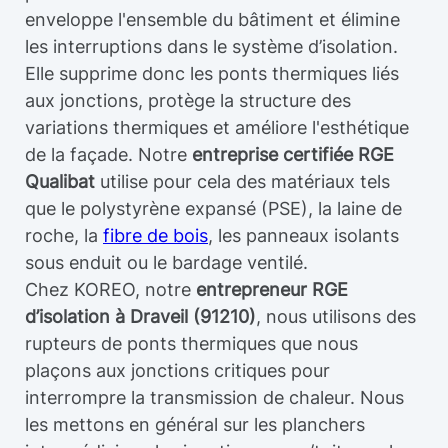
enveloppe l'ensemble du bâtiment et élimine
les interruptions dans le système d’isolation.
Elle supprime donc les ponts thermiques liés
aux jonctions, protège la structure des
variations thermiques et améliore l'esthétique
de la façade. Notre
entreprise certifiée RGE
Qualibat
utilise pour cela des matériaux tels
que le polystyrène expansé (PSE), la laine de
roche, la
fibre de bois
, les panneaux isolants
sous enduit ou le bardage ventilé.
Chez KOREO, notre
entrepreneur RGE
d’isolation à Draveil (91210)
, nous utilisons des
rupteurs de ponts thermiques que nous
plaçons aux jonctions critiques pour
interrompre la transmission de chaleur. Nous
les mettons en général sur les planchers