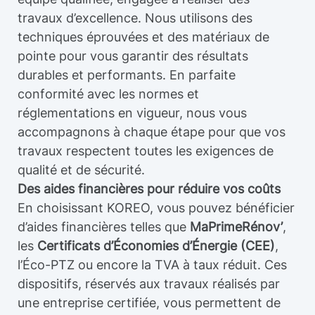
travaux d’excellence. Nous utilisons des
techniques éprouvées et des matériaux de
pointe pour vous garantir des résultats
durables et performants. En parfaite
conformité avec les normes et
réglementations en vigueur, nous vous
accompagnons à chaque étape pour que vos
travaux respectent toutes les exigences de
qualité et de sécurité.
Des aides financières pour réduire vos coûts
En choisissant KOREO, vous pouvez bénéficier
d’aides financières telles que
MaPrimeRénov’
,
les
Certificats d’Économies d’Énergie (CEE)
,
l’Éco-PTZ ou encore la TVA à taux réduit. Ces
dispositifs, réservés aux travaux réalisés par
une entreprise certifiée, vous permettent de