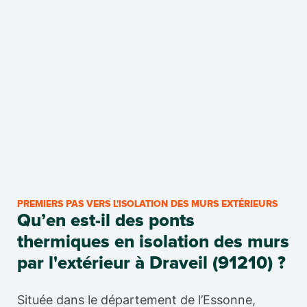
PREMIERS PAS VERS L'ISOLATION DES MURS EXTÉRIEURS
Qu’en est-il des ponts
thermiques en isolation des murs
par l'extérieur à Draveil (91210) ?
Située dans le département de l’Essonne,