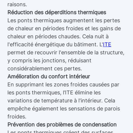
raisons.
Réduction des déperditions thermiques
Les ponts thermiques augmentent les pertes
de chaleur en périodes froides et les gains de
chaleur en périodes chaudes. Cela nuit à
l'efficacité énergétique du bâtiment. L'
ITE
permet de recouvrir l'ensemble de la structure,
y compris les jonctions, réduisant
considérablement ces pertes.
Amélioration du confort intérieur
En supprimant les zones froides causées par
les ponts thermiques, l’ITE élimine les
variations de température à l'intérieur. Cela
empêche également les sensations de parois
froides.
Prévention des problèmes de condensation
Les ponts thermiques créent des surfaces