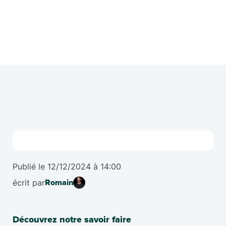
Publié le
12/12/2024
à
14:00
écrit par
Romain
Découvrez notre savoir faire