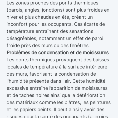
Les zones proches des ponts thermiques
(parois, angles, jonctions) sont plus froides en
hiver et plus chaudes en été, créant un
inconfort pour les occupants. Ces écarts de
température entraînent des sensations
désagréables, notamment un effet de paroi
froide près des murs ou des fenêtres.
Problèmes de condensation et de moisissures
Les ponts thermiques provoquent des baisses
locales de température à la surface intérieure
des murs, favorisant la condensation de
l'humidité présente dans l'air. Cette humidité
excessive entraîne l’apparition de moisissures
et de taches noires ainsi que la détérioration
des matériaux comme les plâtres, les peintures
et les papiers peints. Il peut ainsi y avoir des
risques pour la santé des occupants (allergies,