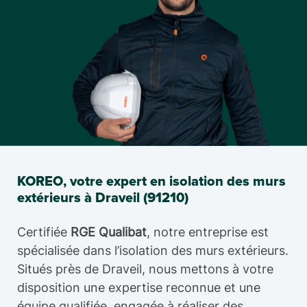
KOREO, votre expert en isolation des murs
extérieurs à Draveil (91210)
Certifiée
RGE Qualibat
, notre entreprise est
spécialisée dans l’isolation des murs extérieurs.
Situés près de Draveil, nous mettons à votre
disposition une expertise reconnue et une
équipe qualifiée, engagée à réaliser des