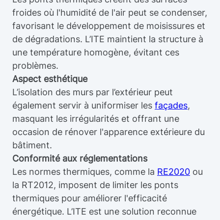
froides où l'humidité de l'air peut se condenser,
favorisant le développement de moisissures et
de dégradations. L’ITE maintient la structure à
une température homogène, évitant ces
problèmes.
Aspect esthétique
L’isolation des murs par l’extérieur peut
également servir à uniformiser les
façades
,
masquant les irrégularités et offrant une
occasion de rénover l'apparence extérieure du
bâtiment.
Conformité aux réglementations
Les normes thermiques, comme la
RE2020
ou
la RT2012, imposent de limiter les ponts
thermiques pour améliorer l'efficacité
énergétique. L’ITE est une solution reconnue