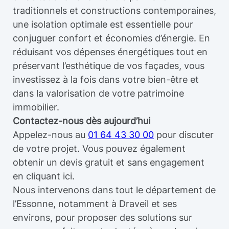
traditionnels et constructions contemporaines,
une isolation optimale est essentielle pour
conjuguer confort et économies d’énergie. En
réduisant vos dépenses énergétiques tout en
préservant l’esthétique de vos façades, vous
investissez à la fois dans votre bien-être et
dans la valorisation de votre patrimoine
immobilier.
Contactez-nous dès aujourd’hui
Appelez-nous au
01 64 43 30 00
pour discuter
de votre projet. Vous pouvez également
obtenir un devis gratuit et sans engagement
en cliquant ici.
Nous intervenons dans tout le département de
l’Essonne, notamment à Draveil et ses
environs, pour proposer des solutions sur