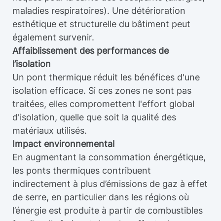
maladies respiratoires). Une détérioration
esthétique et structurelle du bâtiment peut
également survenir.
Affaiblissement des performances de
l’isolation
Un pont thermique réduit les bénéfices d'une
isolation efficace. Si ces zones ne sont pas
traitées, elles compromettent l'effort global
d'isolation, quelle que soit la qualité des
matériaux utilisés.
Impact environnemental
En augmentant la consommation énergétique,
les ponts thermiques contribuent
indirectement à plus d’émissions de gaz à effet
de serre, en particulier dans les régions où
l’énergie est produite à partir de combustibles