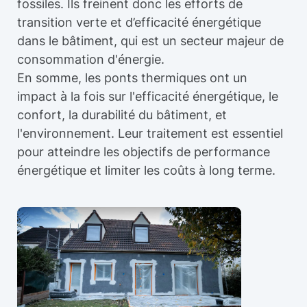
fossiles. Ils freinent donc les efforts de
transition verte et d’efficacité énergétique
dans le bâtiment, qui est un secteur majeur de
consommation d'énergie.
En somme, les ponts thermiques ont un
impact à la fois sur l'efficacité énergétique, le
confort, la durabilité du bâtiment, et
l'environnement. Leur traitement est essentiel
pour atteindre les objectifs de performance
énergétique et limiter les coûts à long terme.