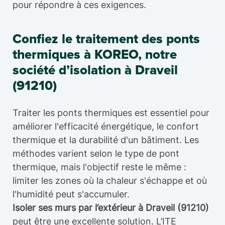
pour répondre à ces exigences.
Confiez le traitement des ponts
thermiques à KOREO, notre
société d’isolation à Draveil
(91210)
Traiter les ponts thermiques est essentiel pour
améliorer l'efficacité énergétique, le confort
thermique et la durabilité d'un bâtiment. Les
méthodes varient selon le type de pont
thermique, mais l'objectif reste le même :
limiter les zones où la chaleur s'échappe et où
l'humidité peut s'accumuler.
Isoler ses murs par l’extérieur à Draveil (91210)
peut être une excellente solution. L’ITE