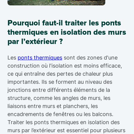
Pourquoi faut-il traiter les ponts
thermiques en isolation des murs
par l’extérieur ?
Les
ponts thermiques
sont des zones d'une
construction où l'isolation est moins efficace,
ce qui entraîne des pertes de chaleur plus
importantes. Ils se forment au niveau des
jonctions entre différents éléments de la
structure, comme les angles de murs, les
liaisons entre murs et planchers, les
encadrements de fenêtres ou les balcons.
Traiter les ponts thermiques en isolation des
murs par l’extérieur est essentiel pour plusieurs