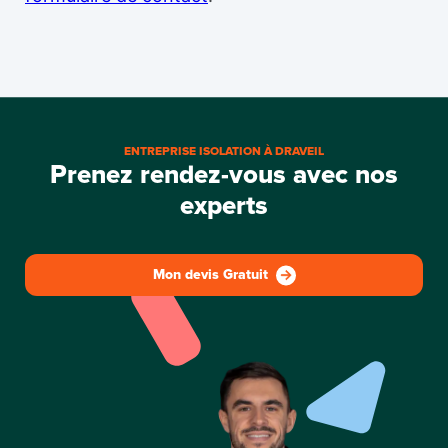
ENTREPRISE ISOLATION À DRAVEIL
Prenez rendez-vous avec nos
experts
Mon devis Gratuit