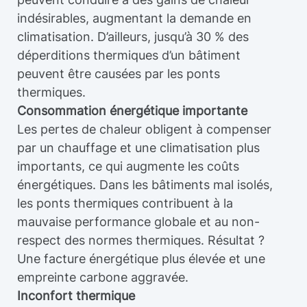
indésirables, augmentant la demande en
climatisation. D’ailleurs, jusqu’à 30 % des
déperditions thermiques d’un bâtiment
peuvent être causées par les ponts
thermiques.
Consommation énergétique importante
Les pertes de chaleur obligent à compenser
par un chauffage et une climatisation plus
importants, ce qui augmente les coûts
énergétiques. Dans les bâtiments mal isolés,
les ponts thermiques contribuent à la
mauvaise performance globale et au non-
respect des normes thermiques. Résultat ?
Une facture énergétique plus élevée et une
empreinte carbone aggravée.
Inconfort thermique