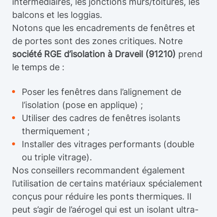
intermédiaires, les jonctions murs/toitures, les
balcons et les loggias.
Notons que les encadrements de fenêtres et
de portes sont des zones critiques. Notre
société RGE d’isolation à Draveil (91210)
prend
le temps de :
Poser les fenêtres dans l’alignement de
l’isolation (pose en applique) ;
Utiliser des cadres de fenêtres isolants
thermiquement ;
Installer des vitrages performants (double
ou triple vitrage).
Nos conseillers recommandent également
l’utilisation de certains matériaux spécialement
conçus pour réduire les ponts thermiques. Il
peut s’agir de l’aérogel qui est un isolant ultra-