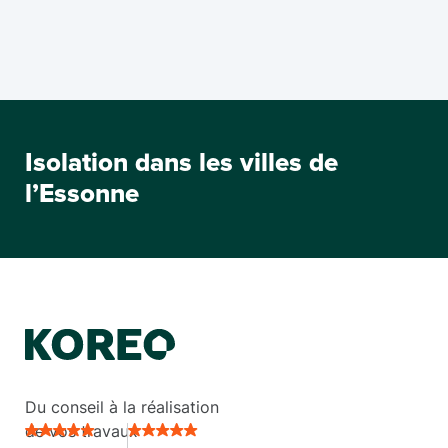
Isolation dans les villes de
l’Essonne
Du conseil à la réalisation
de vos travaux