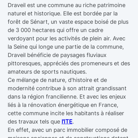
Draveil est une commune au riche patrimoine
naturel et historique. Elle est bordée par la
forêt de Sénart, un vaste espace boisé de plus
de 3 000 hectares qui offre un cadre
verdoyant pour les activités de plein air. Avec
la Seine qui longe une partie de la commune,
Draveil bénéficie de paysages fluviaux
pittoresques, appréciés des promeneurs et des
amateurs de sports nautiques.
Ce mélange de nature, d'histoire et de
modernité contribue à son attrait grandissant
dans la région francilienne. Et avec les enjeux
liés à la rénovation énergétique en France,
cette commune incite les habitants à réaliser
des travaux tels que
l’ITE
.
En effet, avec un parc immobilier composé de