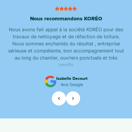
Nous recommandons KORÉO
Nous avons fait appel à la société KORÉO pour des
travaux de nettoyage et de réfection de toiture.
Nous sommes enchantés du résultat , entreprise
sérieuse et compétente, bon accompagnement tout
au long du chantier, ouvriers ponctuels et très
gentils
Isabelle Decourt
Avis Google