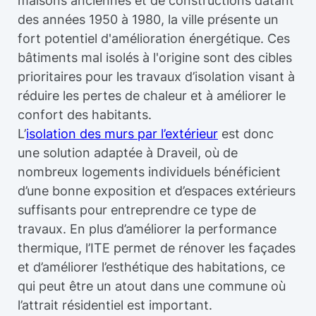
maisons anciennes et de constructions datant
des années 1950 à 1980, la ville présente un
fort potentiel d'amélioration énergétique. Ces
bâtiments mal isolés à l'origine sont des cibles
prioritaires pour les travaux d’isolation visant à
réduire les pertes de chaleur et à améliorer le
confort des habitants.
L’
isolation des murs par l’extérieur
est donc
une solution adaptée à Draveil, où de
nombreux logements individuels bénéficient
d’une bonne exposition et d’espaces extérieurs
suffisants pour entreprendre ce type de
travaux. En plus d’améliorer la performance
thermique, l’ITE permet de rénover les façades
et d’améliorer l’esthétique des habitations, ce
qui peut être un atout dans une commune où
l’attrait résidentiel est important.