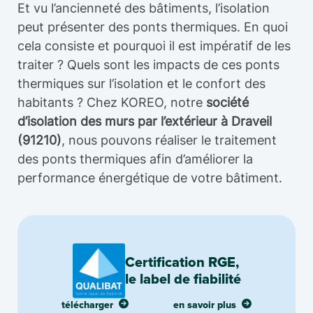
Et vu l’ancienneté des bâtiments, l’isolation
peut présenter des ponts thermiques. En quoi
cela consiste et pourquoi il est impératif de les
traiter ? Quels sont les impacts de ces ponts
thermiques sur l’isolation et le confort des
habitants ? Chez KOREO, notre
société
d’isolation des murs par l’extérieur à Draveil
(91210)
, nous pouvons réaliser le traitement
des ponts thermiques afin d’améliorer la
performance énergétique de votre bâtiment.
Certification RGE,
le label de fiabilité
télécharger
en savoir plus