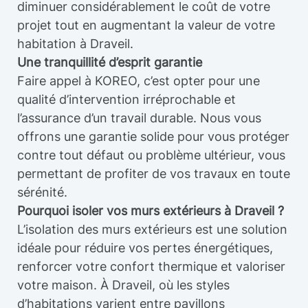
diminuer considérablement le coût de votre
projet tout en augmentant la valeur de votre
habitation à Draveil.
Une tranquillité d’esprit garantie
Faire appel à KOREO, c’est opter pour une
qualité d’intervention irréprochable et
l’assurance d’un travail durable. Nous vous
offrons une garantie solide pour vous protéger
contre tout défaut ou problème ultérieur, vous
permettant de profiter de vos travaux en toute
sérénité.
Pourquoi isoler vos murs extérieurs à Draveil ?
L’isolation des murs extérieurs est une solution
idéale pour réduire vos pertes énergétiques,
renforcer votre confort thermique et valoriser
votre maison. À Draveil, où les styles
d’habitations varient entre pavillons