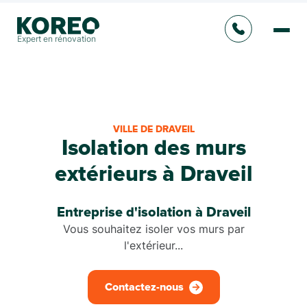
Expert en rénovation
VILLE DE DRAVEIL
Isolation des murs
extérieurs à Draveil
Entreprise d'isolation à Draveil
Vous souhaitez isoler vos murs par
l'extérieur...
Contactez-nous