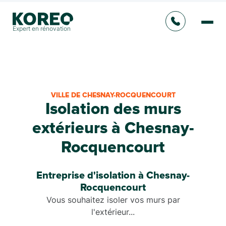
Expert en rénovation
VILLE DE CHESNAY-ROCQUENCOURT
Isolation des murs
extérieurs à Chesnay-
Rocquencourt
Entreprise d'isolation à Chesnay-
Rocquencourt
Vous souhaitez isoler vos murs par
l'extérieur...