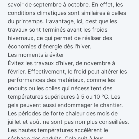
savoir de septembre à octobre. En effet, les
conditions climatiques sont similaires à celles
du printemps. L’avantage, ici, c’est que les
travaux sont terminés avant les froids
hivernaux, ce qui permet de réaliser des
économies d'énergie dès l'hiver.
Les moments à éviter
Évitez les travaux d’hiver, de novembre à
février. Effectivement, le froid peut altérer les
performances des matériaux, comme les
enduits ou les colles qui nécessitent des
températures supérieures à 5 ou 10 °C. Les
gels peuvent aussi endommager le chantier.
Les périodes de forte chaleur des mois de
juillet et août ne sont pas non plus conseillées.
Les hautes températures accélèrent le
séchage des enduits. Cela nuit à leur