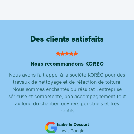
Des clients satisfaits
Nous recommandons KORÉO
Nous avons fait appel à la société KORÉO pour des
travaux de nettoyage et de réfection de toiture.
Nous sommes enchantés du résultat , entreprise
sérieuse et compétente, bon accompagnement tout
au long du chantier, ouvriers ponctuels et très
gentils
Isabelle Decourt
Avis Google