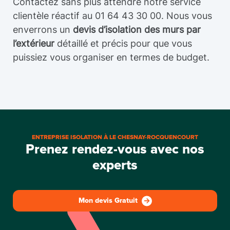
Contactez sans plus attendre notre service
clientèle réactif au 01 64 43 30 00. Nous vous
enverrons un
devis d’isolation des murs par
l’extérieur
détaillé et précis pour que vous
puissiez vous organiser en termes de budget.
ENTREPRISE ISOLATION À LE CHESNAY-ROCQUENCOURT
Prenez rendez-vous avec nos
experts
Mon devis Gratuit