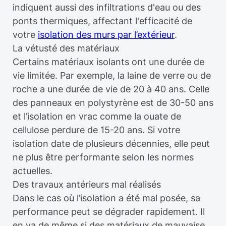
indiquent aussi des infiltrations d'eau ou des
ponts thermiques, affectant l'efficacité de
votre
isolation des murs par l’extérieur
.
La vétusté des matériaux
Certains matériaux isolants ont une durée de
vie limitée. Par exemple, la laine de verre ou de
roche a une durée de vie de 20 à 40 ans. Celle
des panneaux en polystyrène est de 30-50 ans
et l’isolation en vrac comme la ouate de
cellulose perdure de 15-20 ans. Si votre
isolation date de plusieurs décennies, elle peut
ne plus être performante selon les normes
actuelles.
Des travaux antérieurs mal réalisés
Dans le cas où l’isolation a été mal posée, sa
performance peut se dégrader rapidement. Il
en va de même si des matériaux de mauvaise