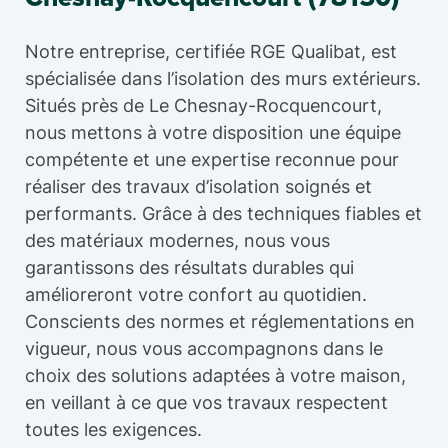
Notre entreprise, certifiée RGE Qualibat, est
spécialisée dans l’isolation des murs extérieurs.
Situés près de Le Chesnay-Rocquencourt,
nous mettons à votre disposition une équipe
compétente et une expertise reconnue pour
réaliser des travaux d’isolation soignés et
performants. Grâce à des techniques fiables et
des matériaux modernes, nous vous
garantissons des résultats durables qui
amélioreront votre confort au quotidien.
Conscients des normes et réglementations en
vigueur, nous vous accompagnons dans le
choix des solutions adaptées à votre maison,
en veillant à ce que vos travaux respectent
toutes les exigences.