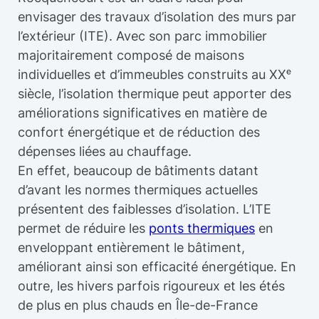
envisager des travaux d’isolation des murs par
l’extérieur (ITE). Avec son parc immobilier
majoritairement composé de maisons
individuelles et d’immeubles construits au XXᵉ
siècle, l’isolation thermique peut apporter des
améliorations significatives en matière de
confort énergétique et de réduction des
dépenses liées au chauffage.
En effet, beaucoup de bâtiments datant
d’avant les normes thermiques actuelles
présentent des faiblesses d’isolation. L’ITE
permet de réduire les
ponts thermiques
en
enveloppant entièrement le bâtiment,
améliorant ainsi son efficacité énergétique. En
outre, les hivers parfois rigoureux et les étés
de plus en plus chauds en Île-de-France