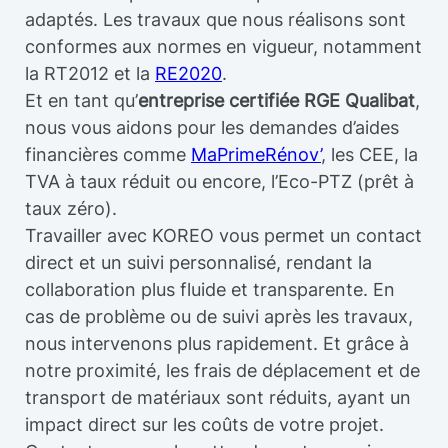
adaptés. Les travaux que nous réalisons sont
conformes aux normes en vigueur, notamment
la RT2012 et la
RE2020
.
Et en tant qu’
entreprise certifiée RGE Qualibat
,
nous vous aidons pour les demandes d’aides
financières comme
MaPrimeRénov’
, les CEE, la
TVA à taux réduit ou encore, l’Eco-PTZ (prêt à
taux zéro).
Travailler avec KOREO vous permet un contact
direct et un suivi personnalisé, rendant la
collaboration plus fluide et transparente. En
cas de problème ou de suivi après les travaux,
nous intervenons plus rapidement. Et grâce à
notre proximité, les frais de déplacement et de
transport de matériaux sont réduits, ayant un
impact direct sur les coûts de votre projet.