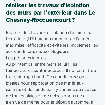
réaliser les travaux d’isolation
des murs par l’extérieur dans Le
Chesnay-Rocquencourt ?
Réaliser des travaux d'isolation des murs par
l'extérieur (ITE) au bon moment de l'année
maximise l'efficacité et évite les problèmes liés
aux conditions météorologiques.
Les périodes idéales
Au printemps, entre mars et juin, les
températures sont modérées. Il ne fait ni trop
froid, ni trop chaud. Ces conditions sont
idéales pour l'application des matériaux
isolants et des enduits. Il y a moins de risques
de fortes pluies ou de gelées nocturnes.
Il en va de même pour le début d’automne, à