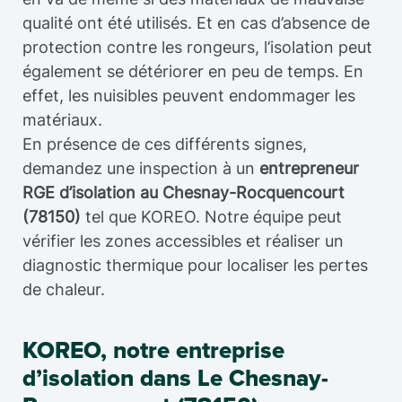
qualité ont été utilisés. Et en cas d’absence de
protection contre les rongeurs, l’isolation peut
également se détériorer en peu de temps. En
effet, les nuisibles peuvent endommager les
matériaux.
En présence de ces différents signes,
demandez une inspection à un
entrepreneur
RGE d’isolation au Chesnay-Rocquencourt
(78150)
tel que KOREO. Notre équipe peut
vérifier les zones accessibles et réaliser un
diagnostic thermique pour localiser les pertes
de chaleur.
KOREO, notre entreprise
d’isolation dans Le Chesnay-