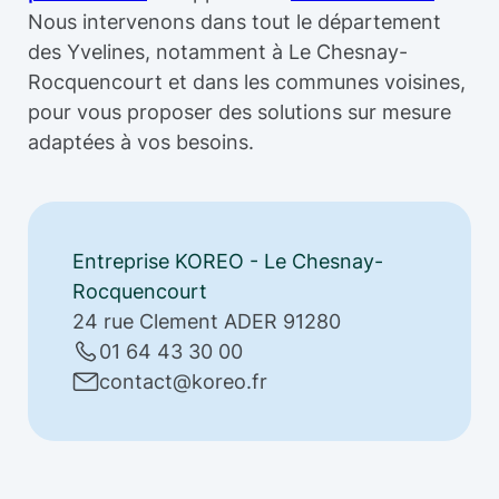
Nous intervenons dans tout le département
des Yvelines, notamment à Le Chesnay-
Rocquencourt et dans les communes voisines,
pour vous proposer des solutions sur mesure
adaptées à vos besoins.
Entreprise KOREO - Le Chesnay-
Rocquencourt
24 rue Clement ADER 91280
01 64 43 30 00
contact@koreo.fr