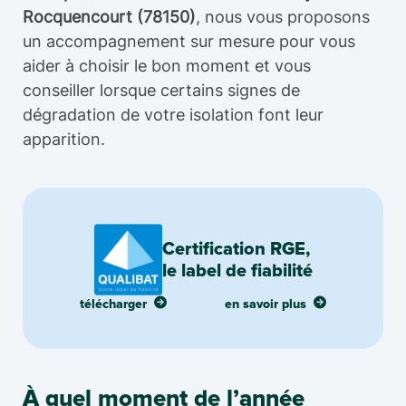
Rocquencourt (78150)
, nous vous proposons
un accompagnement sur mesure pour vous
aider à choisir le bon moment et vous
conseiller lorsque certains signes de
dégradation de votre isolation font leur
apparition.
Certification RGE,
le label de fiabilité
télécharger
en savoir plus
À quel moment de l’année