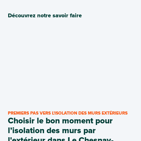
Découvrez notre savoir faire
PREMIERS PAS VERS L'ISOLATION DES MURS EXTÉRIEURS
Choisir le bon moment pour
l’isolation des murs par
l'extérieur dans Le Chesnay-