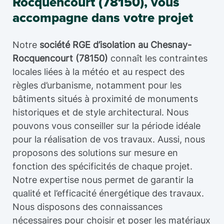
Rocquencourt (78150), vous
accompagne dans votre projet
Notre
société RGE d’isolation au Chesnay-
Rocquencourt (78150)
connaît les contraintes
locales liées à la météo et au respect des
règles d’urbanisme, notamment pour les
bâtiments situés à proximité de monuments
historiques et de style architectural. Nous
pouvons vous conseiller sur la période idéale
pour la réalisation de vos travaux. Aussi, nous
proposons des solutions sur mesure en
fonction des spécificités de chaque projet.
Notre expertise nous permet de garantir la
qualité et l’efficacité énergétique des travaux.
Nous disposons des connaissances
nécessaires pour choisir et poser les matériaux