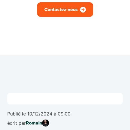
Contactez-nous
Publié le
10/12/2024
à
09:00
écrit par
Romain