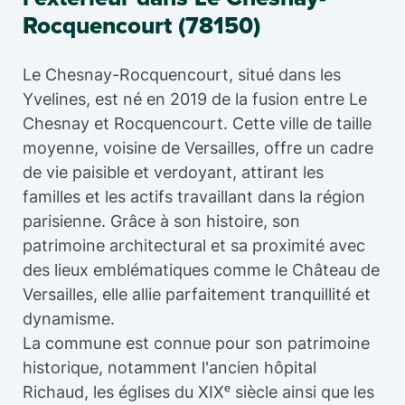
Rocquencourt (78150)
Le Chesnay-Rocquencourt, situé dans les
Yvelines, est né en 2019 de la fusion entre Le
Chesnay et Rocquencourt. Cette ville de taille
moyenne, voisine de Versailles, offre un cadre
de vie paisible et verdoyant, attirant les
familles et les actifs travaillant dans la région
parisienne. Grâce à son histoire, son
patrimoine architectural et sa proximité avec
des lieux emblématiques comme le Château de
Versailles, elle allie parfaitement tranquillité et
dynamisme.
La commune est connue pour son patrimoine
historique, notamment l'ancien hôpital
Richaud, les églises du XIXᵉ siècle ainsi que les