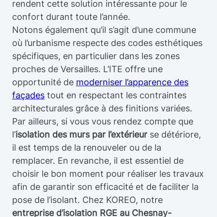
rendent cette solution intéressante pour le
confort durant toute l’année.
Notons également qu’il s’agit d’une commune
où l’urbanisme respecte des codes esthétiques
spécifiques, en particulier dans les zones
proches de Versailles. L’ITE offre une
opportunité de
moderniser l’apparence des
façades
tout en respectant les contraintes
architecturales grâce à des finitions variées.
Par ailleurs, si vous vous rendez compte que
l’
isolation des murs par l’extérieur
se détériore,
il est temps de la renouveler ou de la
remplacer. En revanche, il est essentiel de
choisir le bon moment pour réaliser les travaux
afin de garantir son efficacité et de faciliter la
pose de l’isolant. Chez KOREO, notre
entreprise d’isolation RGE au Chesnay-