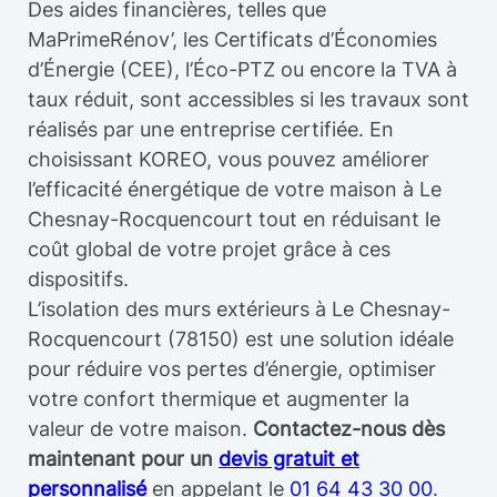
Des aides financières, telles que
MaPrimeRénov’, les Certificats d’Économies
d’Énergie (CEE), l’Éco-PTZ ou encore la TVA à
taux réduit, sont accessibles si les travaux sont
réalisés par une entreprise certifiée. En
choisissant KOREO, vous pouvez améliorer
l’efficacité énergétique de votre maison à Le
Chesnay-Rocquencourt tout en réduisant le
coût global de votre projet grâce à ces
dispositifs.
L’isolation des murs extérieurs à Le Chesnay-
Rocquencourt (78150) est une solution idéale
pour réduire vos pertes d’énergie, optimiser
votre confort thermique et augmenter la
valeur de votre maison.
Contactez-nous dès
maintenant pour un
devis gratuit et
personnalisé
en appelant le
01 64 43 30 00
.