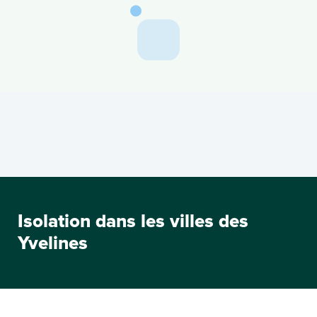
Isolation dans les villes des
Yvelines