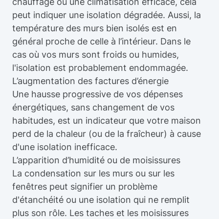
chauffage ou une climatisation efficace, cela
peut indiquer une isolation dégradée. Aussi, la
température des murs bien isolés est en
général proche de celle à l’intérieur. Dans le
cas où vos murs sont froids ou humides,
l'isolation est probablement endommagée.
L’augmentation des factures d’énergie
Une hausse progressive de vos dépenses
énergétiques, sans changement de vos
habitudes, est un indicateur que votre maison
perd de la chaleur (ou de la fraîcheur) à cause
d'une isolation inefficace.
L’apparition d’humidité ou de moisissures
La condensation sur les murs ou sur les
fenêtres peut signifier un problème
d'étanchéité ou une isolation qui ne remplit
plus son rôle. Les taches et les moisissures