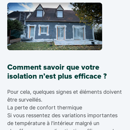
Comment savoir que votre
isolation n’est plus efficace ?
Pour cela, quelques signes et éléments doivent
être surveillés.
La perte de confort thermique
Si vous ressentez des variations importantes
de température à l'intérieur malgré un