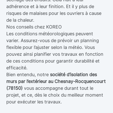
adhérence et à leur finition. Et il y plus de
risques de malaises pour les ouvriers à cause
de la chaleur.
Nos conseils chez KOREO
Les conditions météorologiques peuvent
varier. Assurez-vous de prévoir un planning
flexible pour l’ajuster selon la météo. Vous
pouvez ainsi planifier vos travaux en fonction
de ces conditions pour garantir durabilité et
efficacité.
Bien entendu, notre
société d’isolation des
murs par l’extérieur au Chesnay-Rocquencourt
(78150)
vous accompagne durant tout le
projet, et ce, dès le choix du meilleur moment
pour exécuter les travaux.