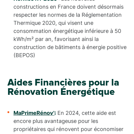
constructions en France doivent désormais
respecter les normes de la Réglementation
Thermique 2020, qui visent une
consommation énergétique inférieure à 50
kWh/m² par an, favorisant ainsi la
construction de bâtiments à énergie positive
(BEPOS)
Aides Financières pour la
Rénovation Énergétique
MaPrimeRénov'
En 2024, cette aide est
:
encore plus avantageuse pour les
propriétaires qui rénovent pour économiser