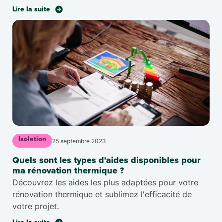
Lire la suite
Isolation
25 septembre 2023
Quels sont les types d'aides disponibles pour
ma rénovation thermique ?
Découvrez les aides les plus adaptées pour votre
rénovation thermique et sublimez l'efficacité de
votre projet.