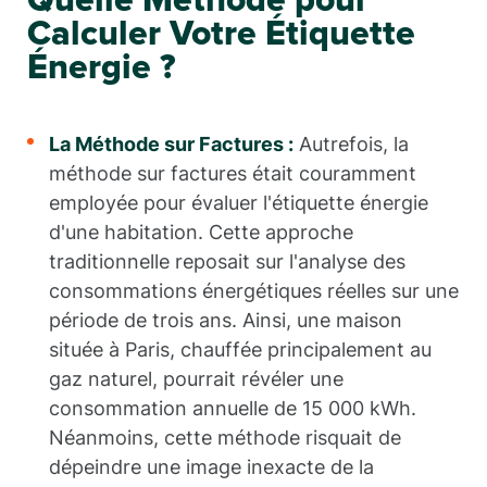
Quelle Méthode pour
Calculer Votre Étiquette
Énergie ?
La Méthode sur Factures :
Autrefois, la
méthode sur factures était couramment
employée pour évaluer l'étiquette énergie
d'une habitation. Cette approche
traditionnelle reposait sur l'analyse des
consommations énergétiques réelles sur une
période de trois ans. Ainsi, une maison
située à Paris, chauffée principalement au
gaz naturel, pourrait révéler une
consommation annuelle de 15 000 kWh.
Néanmoins, cette méthode risquait de
dépeindre une image inexacte de la