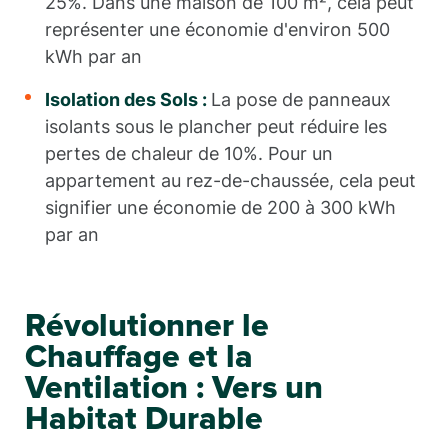
25%. Dans une maison de 100 m², cela peut
représenter une économie d'environ 500
kWh par an
Isolation des Sols :
La pose de panneaux
isolants sous le plancher peut réduire les
pertes de chaleur de 10%. Pour un
appartement au rez-de-chaussée, cela peut
signifier une économie de 200 à 300 kWh
par an
Révolutionner le
Chauffage et la
Ventilation : Vers un
Habitat Durable