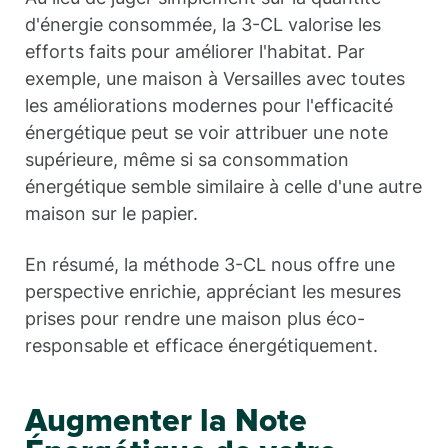
d'énergie consommée, la 3-CL valorise les
efforts faits pour améliorer l'habitat. Par
exemple, une maison à Versailles avec toutes
les améliorations modernes pour l'efficacité
énergétique peut se voir attribuer une note
supérieure, même si sa consommation
énergétique semble similaire à celle d'une autre
maison sur le papier.
En résumé, la méthode 3-CL nous offre une
perspective enrichie, appréciant les mesures
prises pour rendre une maison plus éco-
responsable et efficace énergétiquement.
Augmenter la Note