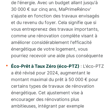
de l'énergie. Avec un budget allant jusqu'à
30 000 € sur cinq ans, MaPrimeRénov'
s'ajuste en fonction des travaux envisagés
et du revenu du foyer. Cela signifie que si
vous entreprenez des travaux importants,
comme une rénovation complète visant à
améliorer considérablement l'efficacité
énergétique de votre logement, vous
pourriez recevoir une aide plus conséquente
Éco-Prêt à Taux Zéro (éco-PTZ)
: L'éco-PTZ
a été révisé pour 2024, augmentant le
montant maximal du prêt à 50 000 € pour
certains types de travaux de rénovation
énergétique. Cet ajustement vise à
encourager des rénovations plus
ambitieuses, intégrant par exemple