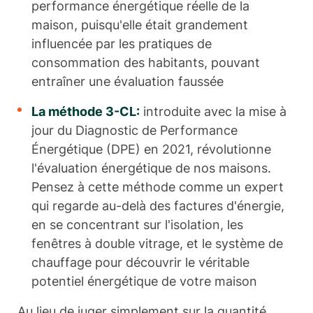
performance énergétique réelle de la
maison, puisqu'elle était grandement
influencée par les pratiques de
consommation des habitants, pouvant
entraîner une évaluation faussée
La méthode 3-CL:
introduite avec la mise à
jour du Diagnostic de Performance
Énergétique (DPE) en 2021, révolutionne
l'évaluation énergétique de nos maisons.
Pensez à cette méthode comme un expert
qui regarde au-delà des factures d'énergie,
en se concentrant sur l'isolation, les
fenêtres à double vitrage, et le système de
chauffage pour découvrir le véritable
potentiel énergétique de votre maison
Au lieu de juger simplement sur la quantité