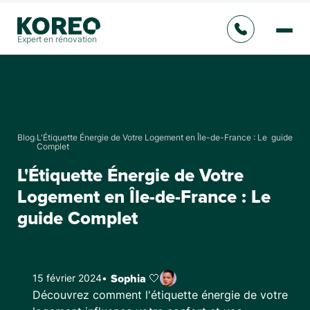
Expert en rénovation
Blog
L'Étiquette Énergie de Votre Logement en Île-de-France : Le guide
Complet
L'Étiquette Énergie de Votre
Logement en Île-de-France : Le
guide Complet
15 février 2024
•
Sophia 🤍
Découvrez comment l'étiquette énergie de votre