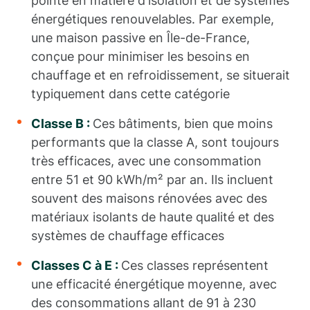
pointe en matière d'isolation et de systèmes
énergétiques renouvelables. Par exemple,
une maison passive en Île-de-France,
conçue pour minimiser les besoins en
chauffage et en refroidissement, se situerait
typiquement dans cette catégorie
Classe B :
Ces bâtiments, bien que moins
performants que la classe A, sont toujours
très efficaces, avec une consommation
entre 51 et 90 kWh/m² par an. Ils incluent
souvent des maisons rénovées avec des
matériaux isolants de haute qualité et des
systèmes de chauffage efficaces
Classes C à E :
Ces classes représentent
une efficacité énergétique moyenne, avec
des consommations allant de 91 à 230