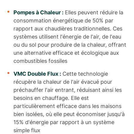
Pompes à Chaleur :
Elles peuvent réduire la
consommation énergétique de 50% par
rapport aux chaudières traditionnelles. Ces
systèmes utilisent l'énergie de l'air, de l'eau
ou du sol pour produire de la chaleur, offrant
une alternative efficace et écologique aux
combustibles fossiles
VMC Double Flux :
Cette technologie
récupère la chaleur de l'air évacué pour
préchauffer l'air entrant, réduisant ainsi les
besoins en chauffage. Elle est
particulièrement efficace dans les maisons
bien isolées, où elle peut économiser jusqu'à
15% d'énergie par rapport à un système
simple flux