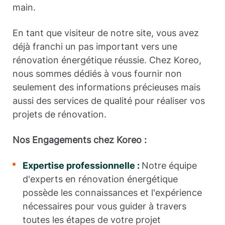
main.
En tant que visiteur de notre site, vous avez
déjà franchi un pas important vers une
rénovation énergétique réussie. Chez Koreo,
nous sommes dédiés à vous fournir non
seulement des informations précieuses mais
aussi des services de qualité pour réaliser vos
projets de rénovation.
Nos Engagements chez Koreo :
Expertise professionnelle :
Notre équipe
d'experts en rénovation énergétique
possède les connaissances et l'expérience
nécessaires pour vous guider à travers
toutes les étapes de votre projet