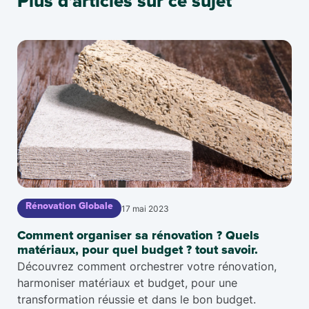
Plus d'articles sur ce sujet
Rénovation Globale
17 mai 2023
Comment organiser sa rénovation ? Quels
matériaux, pour quel budget ? tout savoir.
Découvrez comment orchestrer votre rénovation,
harmoniser matériaux et budget, pour une
transformation réussie et dans le bon budget.