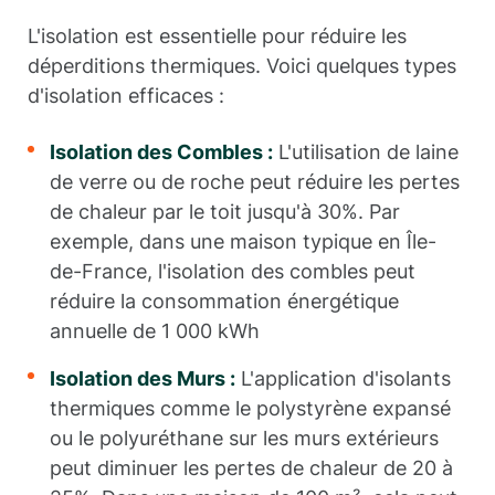
L'isolation est essentielle pour réduire les
déperditions thermiques. Voici quelques types
d'isolation efficaces :
Isolation des Combles :
L'utilisation de laine
de verre ou de roche peut réduire les pertes
de chaleur par le toit jusqu'à 30%. Par
exemple, dans une maison typique en Île-
de-France, l'isolation des combles peut
réduire la consommation énergétique
annuelle de 1 000 kWh
Isolation des Murs :
L'application d'isolants
thermiques comme le polystyrène expansé
ou le polyuréthane sur les murs extérieurs
peut diminuer les pertes de chaleur de 20 à