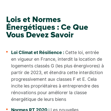
Lois et Normes
Énergétiques : Ce Que
Vous Devez Savoir
Loi Climat et Résilience :
Cette loi, entrée
en vigueur en France, interdit la location de
logements classés G (les plus énergivores) à
partir de 2023, et étendra cette interdiction
progressivement aux classes F et E. Cela
incite les propriétaires à entreprendre des
rénovations pour améliorer la classe
énergétique de leurs biens
Normes RT 2020 :
Les nouvelles