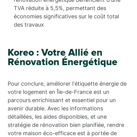
TVA réduite à 5,5%, permettant des
économies significatives sur le coût total
des travaux
Koreo : Votre Allié en
Rénovation Énergétique
Pour conclure, améliorer l'étiquette énergie de
votre logement en Île-de-France est un
parcours enrichissant et essentiel pour un
avenir durable. Avec les informations
détaillées, les aides disponibles, et une
stratégie de rénovation bien planifiée, rendre
votre maison éco-efficace est à portée de