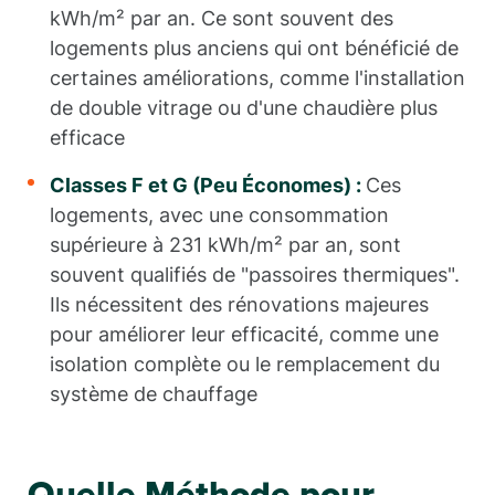
kWh/m² par an. Ce sont souvent des
logements plus anciens qui ont bénéficié de
certaines améliorations, comme l'installation
de double vitrage ou d'une chaudière plus
efficace
Classes F et G (Peu Économes) :
Ces
logements, avec une consommation
supérieure à 231 kWh/m² par an, sont
souvent qualifiés de "passoires thermiques".
Ils nécessitent des rénovations majeures
pour améliorer leur efficacité, comme une
isolation complète ou le remplacement du
système de chauffage