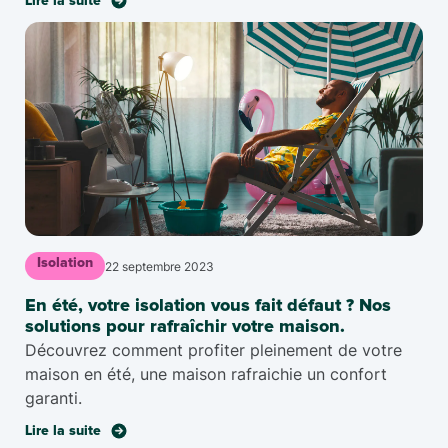
Lire la suite
Isolation
22 septembre 2023
En été, votre isolation vous fait défaut ? Nos
solutions pour rafraîchir votre maison.
Découvrez comment profiter pleinement de votre
maison en été, une maison rafraichie un confort
garanti.
Lire la suite