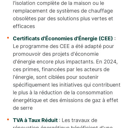
l'isolation complète de la maison ou le
remplacement de systèmes de chauffage
obsolètes par des solutions plus vertes et
efficaces
Certificats d'Économies d'Énergie (CEE)
:
Le programme des CEE a été adapté pour
promouvoir des projets d'économie
d'énergie encore plus impactants. En 2024,
ces primes, financées par les acteurs de
l'énergie, sont ciblées pour soutenir
spécifiquement les initiatives qui contribuent
le plus à la réduction de la consommation
énergétique et des émissions de gaz à effet
de serre
TVA à Taux Réduit
: Les travaux de
rénovation énergétique bénéficient d'une