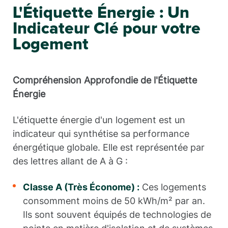
L'Étiquette Énergie : Un
Indicateur Clé pour votre
Logement
Compréhension Approfondie de l'Étiquette
Énergie
L'étiquette énergie d'un logement est un
indicateur qui synthétise sa performance
énergétique globale. Elle est représentée par
des lettres allant de A à G :
Classe A (Très Économe) :
Ces logements
consomment moins de 50 kWh/m² par an.
Ils sont souvent équipés de technologies de