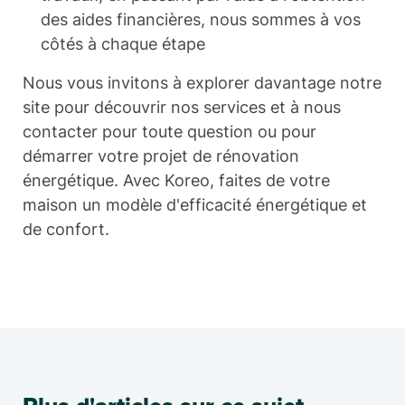
des aides financières, nous sommes à vos
côtés à chaque étape
Nous vous invitons à explorer davantage notre
site pour découvrir nos services et à nous
contacter pour toute question ou pour
démarrer votre projet de rénovation
énergétique. Avec Koreo, faites de votre
maison un modèle d'efficacité énergétique et
de confort.