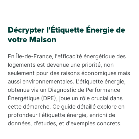
Décrypter l'Étiquette Énergie de
votre Maison
En Île-de-France, l'efficacité énergétique des
logements est devenue une priorité, non
seulement pour des raisons économiques mais
aussi environnementales. L'étiquette énergie,
obtenue via un Diagnostic de Performance
Énergétique (DPE), joue un rôle crucial dans
cette démarche. Ce guide détaillé explore en
profondeur l'étiquette énergie, enrichi de
données, d'études, et d'exemples concrets.