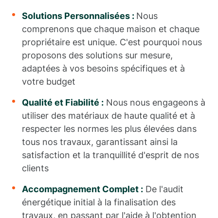
Solutions Personnalisées :
Nous
comprenons que chaque maison et chaque
propriétaire est unique. C'est pourquoi nous
proposons des solutions sur mesure,
adaptées à vos besoins spécifiques et à
votre budget
Qualité et Fiabilité :
Nous nous engageons à
utiliser des matériaux de haute qualité et à
respecter les normes les plus élevées dans
tous nos travaux, garantissant ainsi la
satisfaction et la tranquillité d'esprit de nos
clients
Accompagnement Complet :
De l'audit
énergétique initial à la finalisation des
travaux, en passant par l'aide à l'obtention