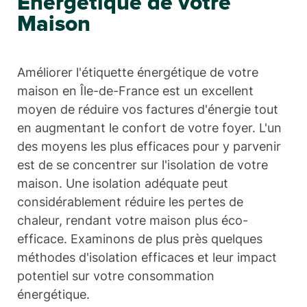
Énergétique de votre
Maison
Améliorer l'étiquette énergétique de votre
maison en Île-de-France est un excellent
moyen de réduire vos factures d'énergie tout
en augmentant le confort de votre foyer. L'un
des moyens les plus efficaces pour y parvenir
est de se concentrer sur l'isolation de votre
maison. Une isolation adéquate peut
considérablement réduire les pertes de
chaleur, rendant votre maison plus éco-
efficace. Examinons de plus près quelques
méthodes d'isolation efficaces et leur impact
potentiel sur votre consommation
énergétique.