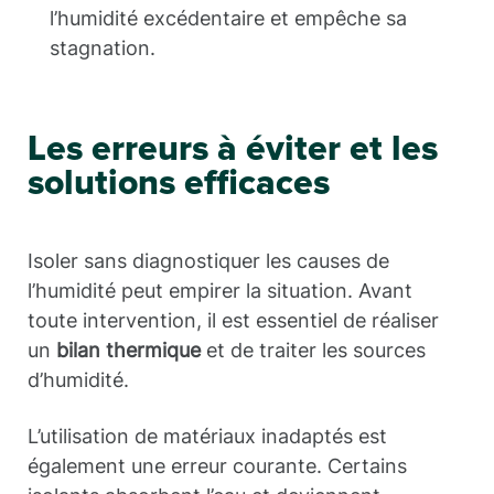
l’humidité excédentaire et empêche sa
stagnation.
Les erreurs à éviter et les
solutions efficaces
Isoler sans diagnostiquer les causes de
l’humidité peut empirer la situation. Avant
toute intervention, il est essentiel de réaliser
un
bilan thermique
et de traiter les sources
d’humidité.
L’utilisation de matériaux inadaptés est
également une erreur courante. Certains