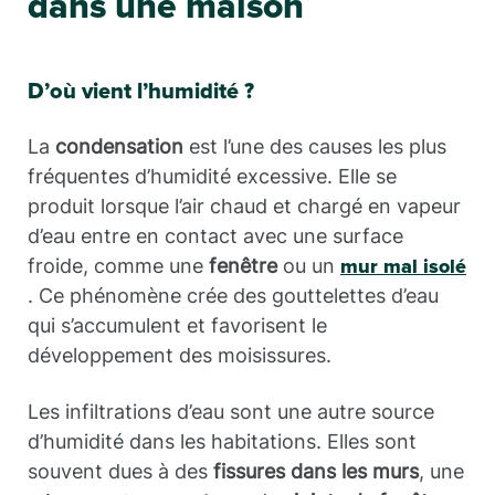
dans une maison
D’où vient l’humidité ?
La
condensation
est l’une des causes les plus
fréquentes d’humidité excessive. Elle se
produit lorsque l’air chaud et chargé en vapeur
d’eau entre en contact avec une surface
froide, comme une
fenêtre
ou un
mur mal isolé
. Ce phénomène crée des gouttelettes d’eau
qui s’accumulent et favorisent le
développement des moisissures.
Les infiltrations d’eau sont une autre source
d’humidité dans les habitations. Elles sont
souvent dues à des
fissures dans les murs
, une