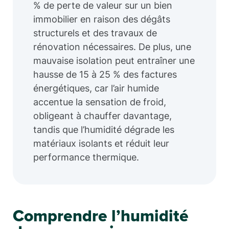
% de perte de valeur sur un bien
immobilier en raison des dégâts
structurels et des travaux de
rénovation nécessaires. De plus, une
mauvaise isolation peut entraîner une
hausse de 15 à 25 % des factures
énergétiques, car l’air humide
accentue la sensation de froid,
obligeant à chauffer davantage,
tandis que l’humidité dégrade les
matériaux isolants et réduit leur
performance thermique.
Comprendre l’humidité