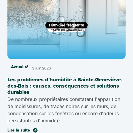
Actualité
3 juin 2026
Les problèmes d'humidité à Sainte-Geneviève-
des-Bois : causes, conséquences et solutions
durables
De nombreux propriétaires constatent l'apparition
de moisissures, de traces noires sur les murs, de
condensation sur les fenêtres ou encore d'odeurs
persistantes d'humidité.
Lire la suite