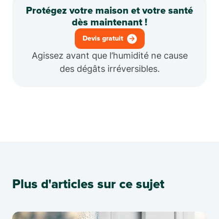
Protégez votre maison et votre santé
dès maintenant !
Devis gratuit
Agissez avant que l’humidité ne cause
des dégâts irréversibles.
Plus d'articles sur ce sujet