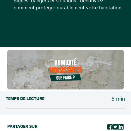
Signes, dangers et solutions : découvrez
comment protéger durablement votre habitation.
5
min
TEMPS DE LECTURE
PARTAGER SUR