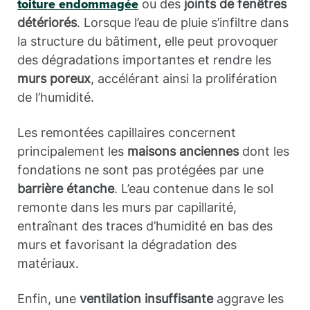
ou des
joints de fenêtres
toiture endommagée
détériorés
. Lorsque l’eau de pluie s’infiltre dans
la structure du bâtiment, elle peut provoquer
des dégradations importantes et rendre les
murs poreux
, accélérant ainsi la prolifération
de l’humidité.
Les remontées capillaires concernent
principalement les
maisons anciennes
dont les
fondations ne sont pas protégées par une
barrière étanche
. L’eau contenue dans le sol
remonte dans les murs par capillarité,
entraînant des traces d’humidité en bas des
murs et favorisant la dégradation des
matériaux.
Enfin, une
ventilation insuffisante
aggrave les