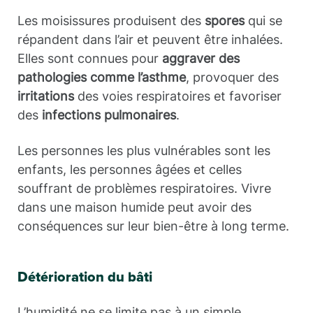
Les moisissures produisent des
spores
qui se
répandent dans l’air et peuvent être inhalées.
Elles sont connues pour
aggraver des
pathologies comme l’asthme
, provoquer des
irritations
des voies respiratoires et favoriser
des
infections pulmonaires
.
Les personnes les plus vulnérables sont les
enfants, les personnes âgées et celles
souffrant de problèmes respiratoires. Vivre
dans une maison humide peut avoir des
conséquences sur leur bien-être à long terme.
Détérioration du bâti
L’humidité ne se limite pas à un simple