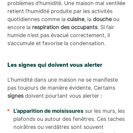
problèmes d’humidité. Une maison mal ventilée
retient l’humidité produite par les activités
quotidiennes comme la
cuisine
, la
douche
ou
encore la
respiration des occupants
. Si l’air
humide n’est pas évacué correctement, il
s’accumule et favorise la condensation.
Les signes qui doivent vous alerter
L’humidité dans une maison ne se manifeste
pas toujours de manière évidente. Certains
signes
doivent pourtant vous alerter :
L’apparition de moisissures
sur les murs, les
plafonds ou autour des fenêtres. Ces taches
noirâtres ou verdâtres sont souvent