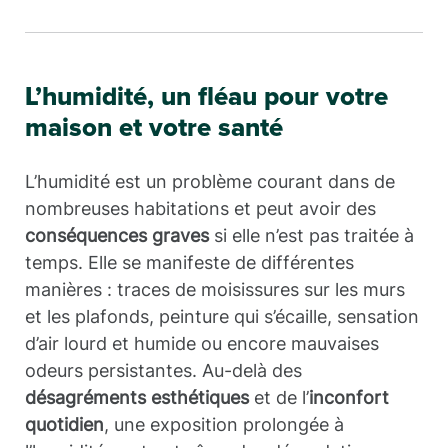
L’humidité, un fléau pour votre
maison et votre santé
L’humidité est un problème courant dans de
nombreuses habitations et peut avoir des
conséquences graves
si elle n’est pas traitée à
temps. Elle se manifeste de différentes
manières : traces de moisissures sur les murs
et les plafonds, peinture qui s’écaille, sensation
d’air lourd et humide ou encore mauvaises
odeurs persistantes. Au-delà des
désagréments esthétiques
et de l’
inconfort
quotidien
, une exposition prolongée à