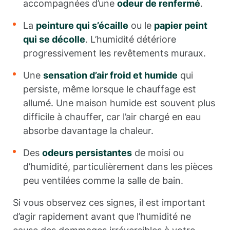
accompagnées d’une
odeur de renfermé
.
La
peinture qui s’écaille
ou le
papier peint
qui se décolle
. L’humidité détériore
progressivement les revêtements muraux.
Une
sensation d’air froid et humide
qui
persiste, même lorsque le chauffage est
allumé. Une maison humide est souvent plus
difficile à chauffer, car l’air chargé en eau
absorbe davantage la chaleur.
Des
odeurs persistantes
de moisi ou
d’humidité, particulièrement dans les pièces
peu ventilées comme la salle de bain.
Si vous observez ces signes, il est important
d’agir rapidement avant que l’humidité ne