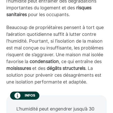
l’humidité peut entraîner des dégradations
importantes du logement et des
risques
sanitaires
pour les occupants.
Beaucoup de propriétaires pensent à tort que
l’aération quotidienne suffit à lutter contre
l’humidité. Pourtant, si l’isolation de la maison
est mal conçue ou insuffisante, les problèmes
risquent de s’aggraver. Une maison mal isolée
favorise la
condensation
, ce qui entraîne des
moisissures
et des
dégâts structurels
. La
solution pour prévenir ces désagréments est
une isolation performante et adaptée.
INFOS
L’humidité peut engendrer jusqu’à 30