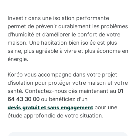
Investir dans une isolation performante
permet de prévenir durablement les problèmes
d’humidité et d’améliorer le confort de votre
maison. Une habitation bien isolée est plus
saine, plus agréable à vivre et plus économe en
énergie.
Koréo vous accompagne dans votre projet
d’isolation pour protéger votre maison et votre
santé. Contactez-nous dès maintenant au
01
64 43 30 00
ou bénéficiez d'un
pour une
devis gratuit et sans engagement
étude approfondie de votre situation.