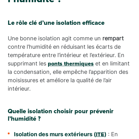
Le rôle clé d’une isolation efficace
Une bonne isolation agit comme un
rempart
contre l’humidité en réduisant les écarts de
température entre l’intérieur et l’extérieur. En
supprimant les
et en limitant
ponts thermiques
la condensation, elle empêche l’apparition des
moisissures et améliore la qualité de l’air
intérieur.
Quelle isolation choisir pour prévenir
l’humidité ?
Isolation des murs extérieurs (
)
: En
ITE