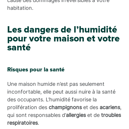
cause des dommages irréversibles à votre
habitation.
Les dangers de l’humidité
pour votre maison et votre
santé
Risques pour la santé
Une maison humide n’est pas seulement
inconfortable, elle peut aussi nuire à la santé
des occupants. L’humidité favorise la
prolifération des
champignons
et des
acariens
,
qui sont responsables d’
allergies
et de
troubles
respiratoires
.