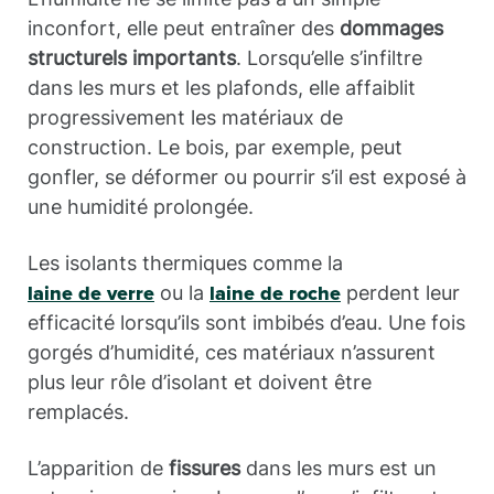
inconfort, elle peut entraîner des
dommages
structurels importants
. Lorsqu’elle s’infiltre
dans les murs et les plafonds, elle affaiblit
progressivement les matériaux de
construction. Le bois, par exemple, peut
gonfler, se déformer ou pourrir s’il est exposé à
une humidité prolongée.
Les isolants thermiques comme la
ou la
perdent leur
laine de verre
laine de roche
efficacité lorsqu’ils sont imbibés d’eau. Une fois
gorgés d’humidité, ces matériaux n’assurent
plus leur rôle d’isolant et doivent être
remplacés.
L’apparition de
fissures
dans les murs est un