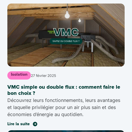
Isolation
27 février 2025
VMC simple ou double flux : comment faire le
bon choix ?
Découvrez leurs fonctionnements, leurs avantages
et laquelle privilégier pour un air plus sain et des
économies d’énergie au quotidien.
Lire la suite