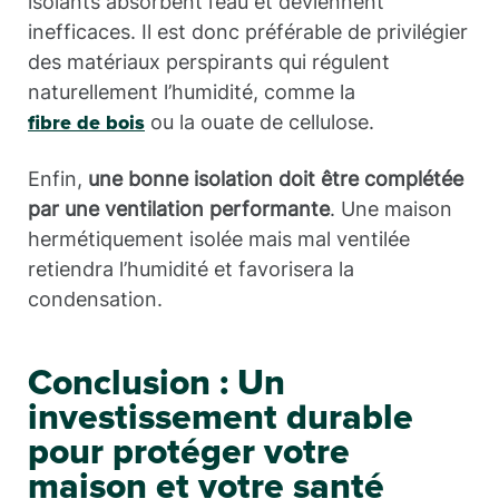
isolants absorbent l’eau et deviennent
inefficaces. Il est donc préférable de privilégier
des matériaux perspirants qui régulent
naturellement l’humidité, comme la
ou la ouate de cellulose.
fibre de bois
Enfin,
une bonne isolation doit être complétée
par une ventilation performante
. Une maison
hermétiquement isolée mais mal ventilée
retiendra l’humidité et favorisera la
condensation.
Conclusion : Un
investissement durable
pour protéger votre
maison et votre santé