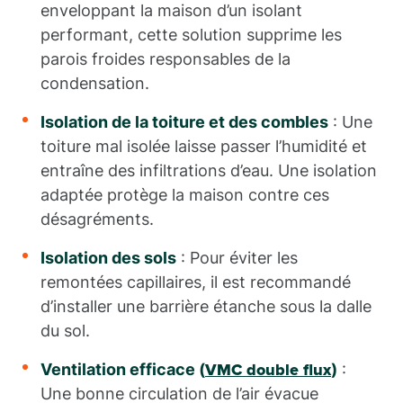
enveloppant la maison d’un isolant
performant, cette solution supprime les
parois froides responsables de la
condensation.
Isolation de la toiture et des combles
: Une
toiture mal isolée laisse passer l’humidité et
entraîne des infiltrations d’eau. Une isolation
adaptée protège la maison contre ces
désagréments.
Isolation des sols
: Pour éviter les
remontées capillaires, il est recommandé
d’installer une barrière étanche sous la dalle
du sol.
Ventilation efficace (
)
:
VMC double flux
Une bonne circulation de l’air évacue