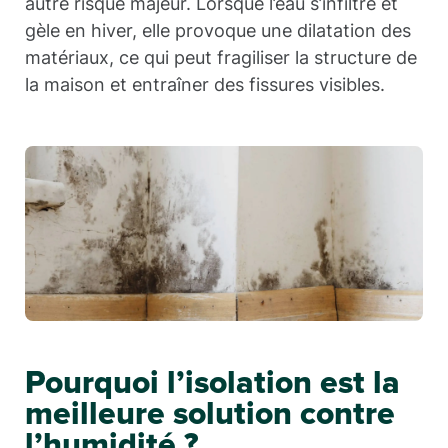
autre risque majeur. Lorsque l’eau s’infiltre et
gèle en hiver, elle provoque une dilatation des
matériaux, ce qui peut fragiliser la structure de
la maison et entraîner des fissures visibles.
Pourquoi l’isolation est la
meilleure solution contre
l’humidité ?