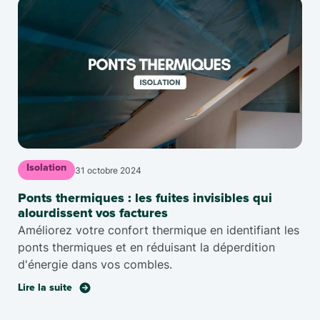
Isolation
31 octobre 2024
Ponts thermiques : les fuites invisibles qui
alourdissent vos factures
Améliorez votre confort thermique en identifiant les
ponts thermiques et en réduisant la déperdition
d'énergie dans vos combles.
Lire la suite