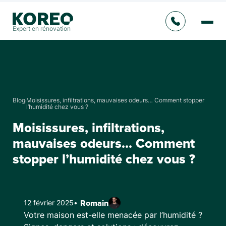
Expert en rénovation
Blog
Moisissures, infiltrations, mauvaises odeurs… Comment stopper
l’humidité chez vous ?
Moisissures, infiltrations,
mauvaises odeurs… Comment
stopper l’humidité chez vous ?
12 février 2025
•
Romain
Votre maison est-elle menacée par l’humidité ?