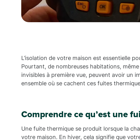
L’isolation de votre maison est essentielle p
Pourtant, de nombreuses habitations, même bi
invisibles à première vue, peuvent avoir un 
ensemble où se cachent ces fuites thermique
Comprendre ce qu’est une fu
Une fuite thermique se produit lorsque la chal
votre maison. En hiver, cela signifie que vot