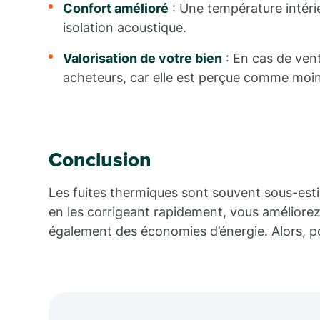
Confort amélioré
: Une température intérie
isolation acoustique.
Valorisation de votre bien
: En cas de vent
acheteurs, car elle est perçue comme moin
Conclusion
Les fuites thermiques sont souvent sous-estim
en les corrigeant rapidement, vous améliorez
également des économies d’énergie. Alors, p