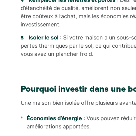
d’étanchéité de qualité, améliorent non seule
être coûteux à l’achat, mais les économies r
investissement.
Isoler le sol
: Si votre maison a un sous-sol
pertes thermiques par le sol, ce qui contribu
vous avez un plancher froid.
Pourquoi investir dans une bo
Une maison bien isolée offre plusieurs avant
Économies d’énergie
: Vous pouvez réduir
améliorations apportées.