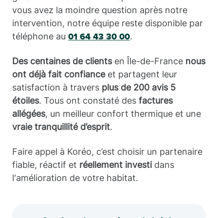
vous avez la moindre question après notre
intervention, notre équipe reste disponible par
téléphone au
.
01 64 43 30 00
Des centaines de clients
en Île-de-France
nous
ont déjà fait confiance
et partagent leur
satisfaction à travers
plus de 200 avis 5
étoiles
. Tous ont constaté des
factures
allégées
, un meilleur confort thermique et une
vraie tranquillité d’esprit
.
Faire appel à Koréo, c’est choisir un partenaire
fiable, réactif et
réellement investi
dans
l'amélioration de votre habitat.