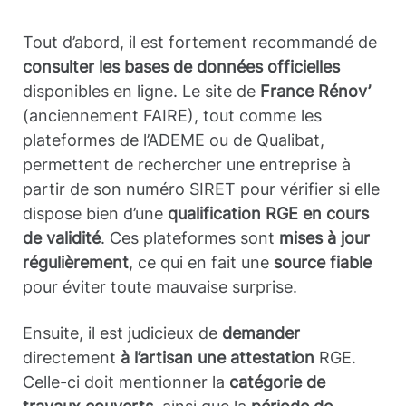
Tout d’abord, il est fortement recommandé de
consulter les bases de données officielles
disponibles en ligne. Le site de
France Rénov’
(anciennement FAIRE), tout comme les
plateformes de l’ADEME ou de Qualibat,
permettent de rechercher une entreprise à
partir de son numéro SIRET pour vérifier si elle
dispose bien d’une
qualification RGE en cours
de validité
. Ces plateformes sont
mises à jour
régulièrement
, ce qui en fait une
source fiable
pour éviter toute mauvaise surprise.
Ensuite, il est judicieux de
demander
directement
à l’artisan une attestation
RGE.
Celle-ci doit mentionner la
catégorie de