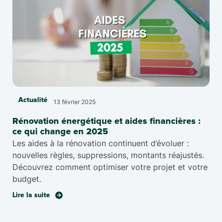
Actualité
13 février 2025
Rénovation énergétique et aides financières :
ce qui change en 2025
Les aides à la rénovation continuent d’évoluer :
nouvelles règles, suppressions, montants réajustés.
Découvrez comment optimiser votre projet et votre
budget.
Lire la suite