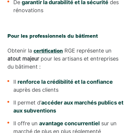
De
garantir la durabilité et la sécurité
des
rénovations
Pour les professionnels du bâtiment
Obtenir la
RGE représente un
certification
atout majeur
pour les artisans et entreprises
du bâtiment :
Il
renforce la crédibilité et la confiance
auprès des clients
Il permet d’
accéder aux marchés publics et
aux subventions
Il offre un
avantage concurrentiel
sur un
marché de plus en plus réglementé