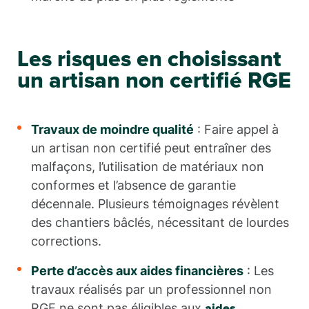
Les risques en choisissant
un artisan non certifié RGE
Travaux de moindre qualité
: Faire appel à
un artisan non certifié peut entraîner des
malfaçons, l’utilisation de matériaux non
conformes et l’absence de garantie
décennale. Plusieurs témoignages révèlent
des chantiers bâclés, nécessitant de lourdes
corrections.
Perte d’accès aux aides financières
: Les
travaux réalisés par un professionnel non
RGE ne sont pas éligibles aux