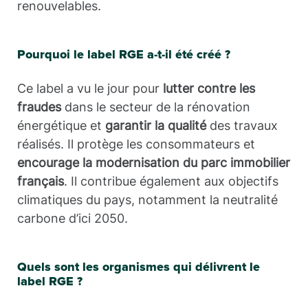
renouvelables.
Pourquoi le label RGE a-t-il été créé ?
Ce label a vu le jour pour
lutter contre les
fraudes
dans le secteur de la rénovation
énergétique et
garantir la qualité
des travaux
réalisés. Il protège les consommateurs et
encourage la modernisation du parc immobilier
français
. Il contribue également aux objectifs
climatiques du pays, notamment la neutralité
carbone d’ici 2050.
Quels sont les organismes qui délivrent le
label RGE ?