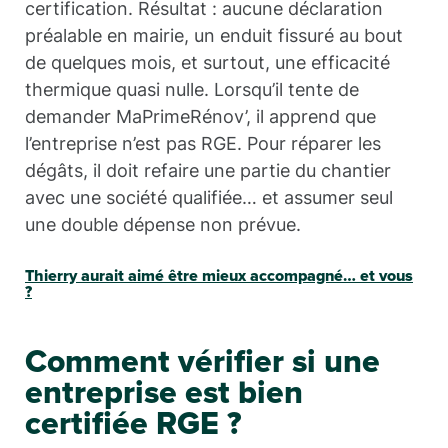
certification. Résultat : aucune déclaration
préalable en mairie, un enduit fissuré au bout
de quelques mois, et surtout, une efficacité
thermique quasi nulle. Lorsqu’il tente de
demander MaPrimeRénov’, il apprend que
l’entreprise n’est pas RGE. Pour réparer les
dégâts, il doit refaire une partie du chantier
avec une société qualifiée… et assumer seul
une double dépense non prévue.
Thierry aurait aimé être mieux accompagné… et vous
?
Comment vérifier si une
entreprise est bien
certifiée RGE ?