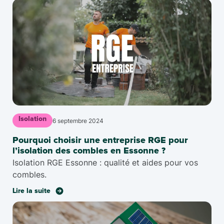
Isolation
6 septembre 2024
Pourquoi choisir une entreprise RGE pour
l’isolation des combles en Essonne ?
Isolation RGE Essonne : qualité et aides pour vos
combles.
Lire la suite