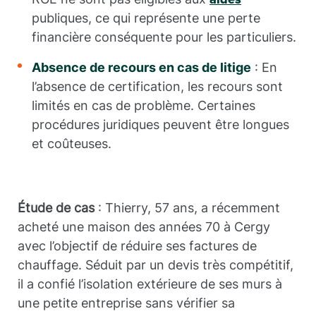
aides
publiques, ce qui représente une perte
financière conséquente pour les particuliers.
Absence de recours en cas de litige
: En
l’absence de certification, les recours sont
limités en cas de problème. Certaines
procédures juridiques peuvent être longues
et coûteuses.
Étude de cas
: Thierry, 57 ans, a récemment
acheté une maison des années 70 à Cergy
avec l’objectif de réduire ses factures de
chauffage. Séduit par un devis très compétitif,
il a confié l’isolation extérieure de ses murs à
une petite entreprise sans vérifier sa