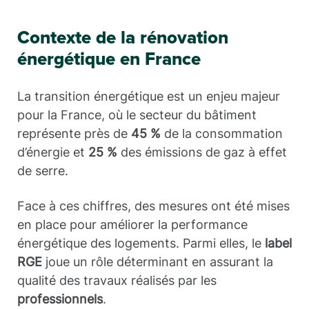
Contexte de la rénovation
énergétique en France
La transition énergétique est un enjeu majeur
pour la France, où le secteur du bâtiment
représente près de
45 %
de la consommation
d’énergie et
25 %
des émissions de gaz à effet
de serre.
Face à ces chiffres, des mesures ont été mises
en place pour améliorer la performance
énergétique des logements. Parmi elles, le
label
RGE
joue un rôle déterminant en assurant la
qualité des travaux réalisés par les
professionnels
.