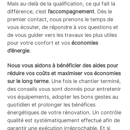
Mais au-delà de la qualification, ce qui fait la
différence, c’est
l’accompagnement
. Dès le
premier contact, nous prenons le temps de
vous écouter, de répondre à vos questions et
de vous guider vers les travaux les plus utiles
pour votre confort et vos
économies
d’énergie
.
Nous vous aidons à bénéficier des aides pour
réduire vos coûts et maximiser vos économies
sur le long terme
. Une fois le chantier terminé,
des conseils vous sont donnés pour entretenir
vos équipements, adopter les bons gestes au
quotidien et prolonger les bénéfices
énergétiques de votre rénovation. Un contrôle
qualité est systématiquement effectué afin de
garantir une exécution irréprochable. Et si