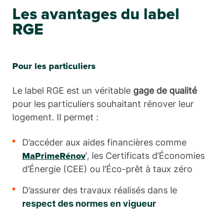
Les avantages du label
RGE
Pour les particuliers
Le label RGE est un véritable
gage de qualité
pour les particuliers souhaitant rénover leur
logement. Il permet :
D’accéder aux aides financières comme
', les Certificats d’Économies
MaPrimeRénov
d’Énergie (CEE) ou l’Éco-prêt à taux zéro
D’assurer des travaux réalisés dans le
respect des normes en vigueur