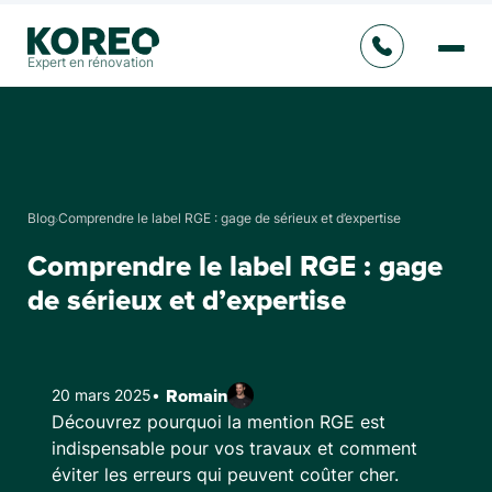
Expert en rénovation
Blog
Comprendre le label RGE : gage de sérieux et d’expertise
Comprendre le label RGE : gage
de sérieux et d’expertise
20 mars 2025
•
Romain
Découvrez pourquoi la mention RGE est
indispensable pour vos travaux et comment
éviter les erreurs qui peuvent coûter cher.