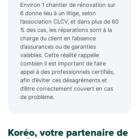
Environ 1 chantier de rénovation sur
6 donne lieu à un litige, selon
l’association CLCV, et dans plus de 60
% des cas, les réparations sont à la
charge du client en l’absence
d’assurances ou de garanties
valables. Cette réalité rappelle
combien il est important de faire
appel à des professionnels certifiés,
afin d’éviter ces désagréments et
d’être correctement couvert en cas
de problème.
Koréo, votre partenaire de