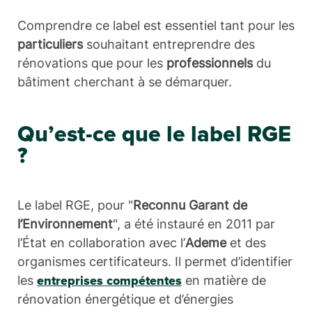
Comprendre ce label est essentiel tant pour les
particuliers
souhaitant entreprendre des
rénovations que pour les
professionnels
du
bâtiment cherchant à se démarquer.
Qu’est-ce que le label RGE
?
Le label RGE, pour "
Reconnu Garant de
l’Environnement
", a été instauré en 2011 par
l’État en collaboration avec l’
Ademe
et des
organismes certificateurs. Il permet d’identifier
les
en matière de
entreprises compétentes
rénovation énergétique et d’énergies