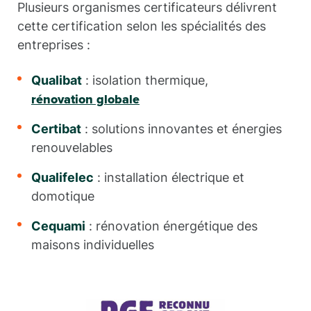
Plusieurs organismes certificateurs délivrent
cette certification selon les spécialités des
entreprises :
Qualibat
: isolation thermique,
rénovation globale
Certibat
: solutions innovantes et énergies
renouvelables
Qualifelec
: installation électrique et
domotique
Cequami
: rénovation énergétique des
maisons individuelles