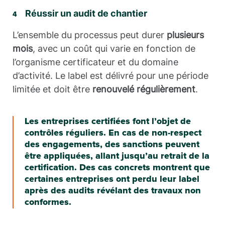
Réussir un audit de chantier
L’ensemble du processus peut durer
plusieurs
mois
, avec un coût qui varie en fonction de
l’organisme certificateur et du domaine
d’activité. Le label est délivré pour une période
limitée et doit être
renouvelé régulièrement
.
Les entreprises certifiées font l’objet de
contrôles réguliers. En cas de non-respect
des engagements, des sanctions peuvent
être appliquées, allant jusqu’au retrait de la
certification. Des cas concrets montrent que
certaines entreprises ont perdu leur label
après des audits révélant des travaux non
conformes.