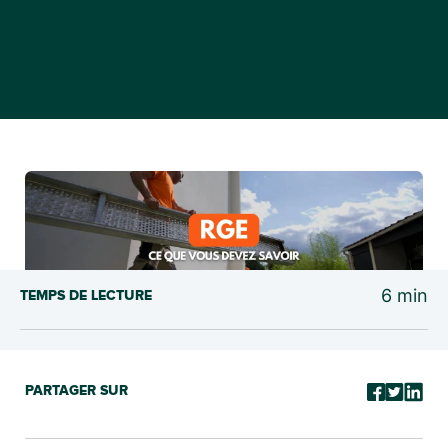
6
min
TEMPS DE LECTURE
PARTAGER SUR