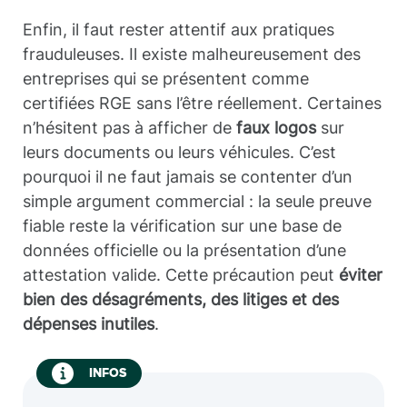
Enfin, il faut rester attentif aux pratiques
frauduleuses. Il existe malheureusement des
entreprises qui se présentent comme
certifiées RGE sans l’être réellement. Certaines
n’hésitent pas à afficher de
faux logos
sur
leurs documents ou leurs véhicules. C’est
pourquoi il ne faut jamais se contenter d’un
simple argument commercial : la seule preuve
fiable reste la vérification sur une base de
données officielle ou la présentation d’une
attestation valide. Cette précaution peut
éviter
bien des désagréments, des litiges et des
dépenses inutiles
.
INFOS