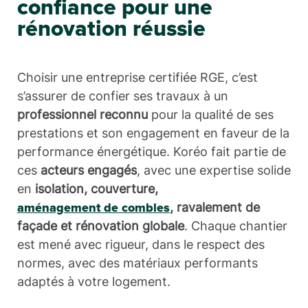
confiance pour une
rénovation réussie
Choisir une entreprise certifiée RGE, c’est
s’assurer de confier ses travaux à un
professionnel reconnu
pour la qualité de ses
prestations et son engagement en faveur de la
performance énergétique. Koréo fait partie de
ces
acteurs engagés
, avec une expertise solide
en
isolation, couverture,
, ravalement de
aménagement de combles
façade et rénovation globale
. Chaque chantier
est mené avec rigueur, dans le respect des
normes, avec des matériaux performants
adaptés à votre logement.