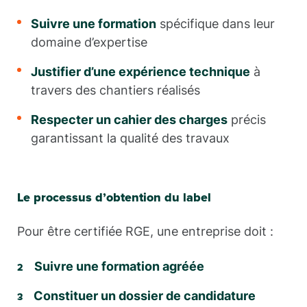
Suivre une formation
spécifique dans leur
domaine d’expertise
Justifier d’une expérience technique
à
travers des chantiers réalisés
Respecter un cahier des charges
précis
garantissant la qualité des travaux
Le processus d’obtention du label
Pour être certifiée RGE, une entreprise doit :
Suivre une formation agréée
Constituer un dossier de candidature