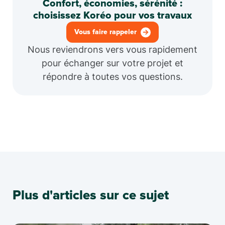
Confort, économies, sérénité :
choisissez Koréo pour vos travaux
Vous faire rappeler
Nous reviendrons vers vous rapidement
pour échanger sur votre projet et
répondre à toutes vos questions.
Plus d'articles sur ce sujet