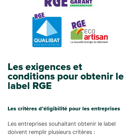
Les exigences et
conditions pour obtenir le
label RGE
Les critères d’éligibilité pour les entreprises
Les entreprises souhaitant obtenir le label
doivent remplir plusieurs critères :