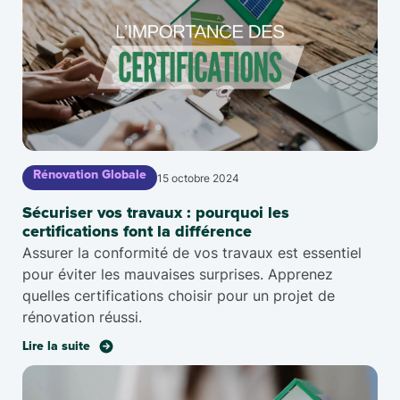
Rénovation Globale
15 octobre 2024
Sécuriser vos travaux : pourquoi les
certifications font la différence
Assurer la conformité de vos travaux est essentiel
pour éviter les mauvaises surprises. Apprenez
quelles certifications choisir pour un projet de
rénovation réussi.
Lire la suite