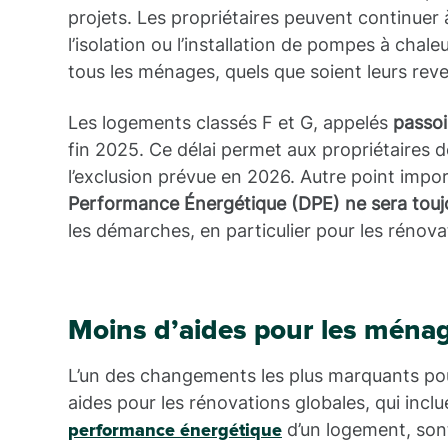
projets. Les propriétaires peuvent continuer
l’isolation ou l’installation de pompes à cha
tous les ménages, quels que soient leurs rev
Les logements classés F et G, appelés
passoi
fin 2025. Ce délai permet aux propriétaires 
l’exclusion prévue en 2026. Autre point impo
Performance Énergétique (DPE) ne sera touj
les démarches, en particulier pour les réno
Moins d’aides pour les ména
L’un des changements les plus marquants po
aides pour les rénovations globales, qui incl
d’un logement, sont
performance énergétique