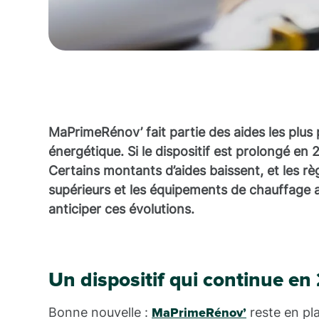
MaPrimeRénov’ fait partie des aides les plus
énergétique. Si le dispositif est prolongé 
Certains montants d’aides baissent, et les rè
supérieurs et les équipements de chauffage 
anticiper ces évolutions.
Un dispositif qui continue en
Bonne nouvelle :
reste en pl
MaPrimeRénov’