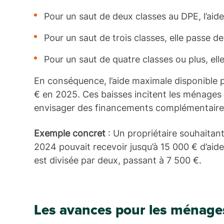
Pour un saut de deux classes au DPE, l’aid
Pour un saut de trois classes, elle passe d
Pour un saut de quatre classes ou plus, ell
En conséquence, l’aide maximale disponible 
€ en 2025. Ces baisses incitent les ménages a
envisager des financements complémentaire
Exemple concret
: Un propriétaire souhaitan
2024 pouvait recevoir jusqu’à 15 000 € d’aide
est divisée par deux, passant à 7 500 €.
Les avances pour les ménag