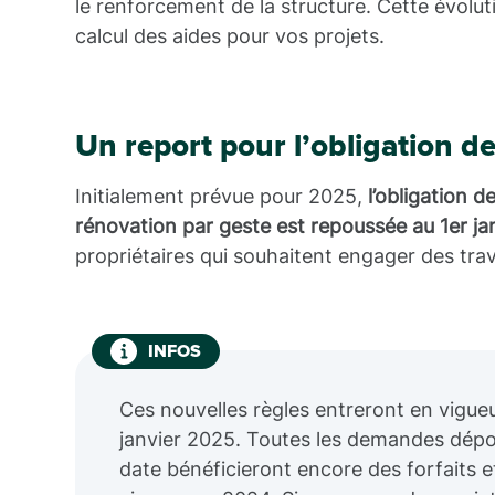
le renforcement de la structure. Cette évolut
calcul des aides pour vos projets.
Un report pour l’obligation d
Initialement prévue pour 2025,
l’obligation 
rénovation par geste est repoussée au 1er ja
propriétaires qui souhaitent engager des trav
INFOS
Ces nouvelles règles entreront en vigueu
janvier 2025. Toutes les demandes dépo
date bénéficieront encore des forfaits 