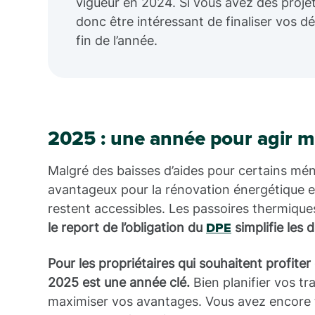
vigueur en 2024. Si vous avez des projet
donc être intéressant de finaliser vos 
fin de l’année.
2025 : une année pour agir 
Malgré des baisses d’aides pour certains mé
avantageux pour la rénovation énergétique e
restent accessibles. Les passoires thermique
le report de l’obligation du
simplifie les
DPE
Pour les propriétaires qui souhaitent profiter
2025 est une année clé.
Bien planifier vos t
maximiser vos avantages. Vous avez encore t