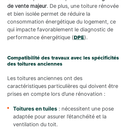
de vente majeur
. De plus, une toiture rénovée
et bien isolée permet de réduire la
consommation énergétique du logement, ce
qui impacte favorablement le diagnostic de
performance énergétique (
).
DPE
Compatibilité des travaux avec les spécificités
des toitures anciennes
Les toitures anciennes ont des
caractéristiques particulières qui doivent être
prises en compte lors d’une rénovation :
Toitures en tuiles
: nécessitent une pose
adaptée pour assurer l’étanchéité et la
ventilation du toit.