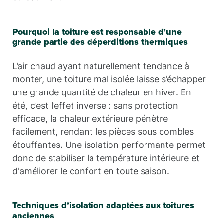
Pourquoi la toiture est responsable d’une
grande partie des déperditions thermiques
L’air chaud ayant naturellement tendance à
monter, une toiture mal isolée laisse s’échapper
une grande quantité de chaleur en hiver. En
été, c’est l’effet inverse : sans protection
efficace, la chaleur extérieure pénètre
facilement, rendant les pièces sous combles
étouffantes. Une isolation performante permet
donc de stabiliser la température intérieure et
d'améliorer le confort en toute saison.
Techniques d’isolation adaptées aux toitures
anciennes