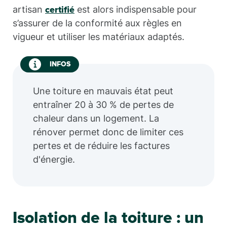
artisan
est alors indispensable pour
certifié
s’assurer de la conformité aux règles en
vigueur et utiliser les matériaux adaptés.
INFOS
Une toiture en mauvais état peut
entraîner 20 à 30 % de pertes de
chaleur dans un logement. La
rénover permet donc de limiter ces
pertes et de réduire les factures
d'énergie.
Isolation de la toiture : un