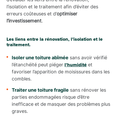
l’isolation et le traitement afin d’éviter des
erreurs coûteuses et d’
optimiser
l’investissement
.
Les liens entre la rénovation, l’isolation et le
traitement.
Isoler une toiture abîmée
sans avoir vérifié
l’étanchéité peut piéger
et
l’humidité
favoriser l’apparition de moisissures dans les
combles.
Traiter une toiture fragile
sans rénover les
parties endommagées risque d’être
inefficace et de masquer des problèmes plus
graves.