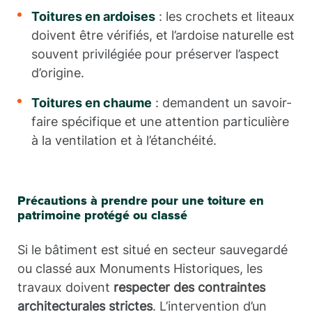
Toitures en ardoises
: les crochets et liteaux
doivent être vérifiés, et l’ardoise naturelle est
souvent privilégiée pour préserver l’aspect
d’origine.
Toitures en chaume
: demandent un savoir-
faire spécifique et une attention particulière
à la ventilation et à l’étanchéité.
Précautions à prendre pour une toiture en
patrimoine protégé ou classé
Si le bâtiment est situé en secteur sauvegardé
ou classé aux Monuments Historiques, les
travaux doivent
respecter des contraintes
architecturales strictes
. L’intervention d’un