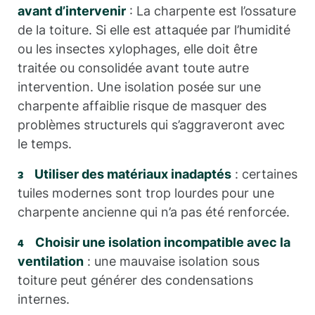
avant d’intervenir
: La charpente est l’ossature
de la toiture. Si elle est attaquée par l’humidité
ou les insectes xylophages, elle doit être
traitée ou consolidée avant toute autre
intervention. Une isolation posée sur une
charpente affaiblie risque de masquer des
problèmes structurels qui s’aggraveront avec
le temps.
Utiliser des matériaux inadaptés
: certaines
tuiles modernes sont trop lourdes pour une
charpente ancienne qui n’a pas été renforcée.
Choisir une isolation incompatible avec la
ventilation
: une mauvaise isolation sous
toiture peut générer des condensations
internes.