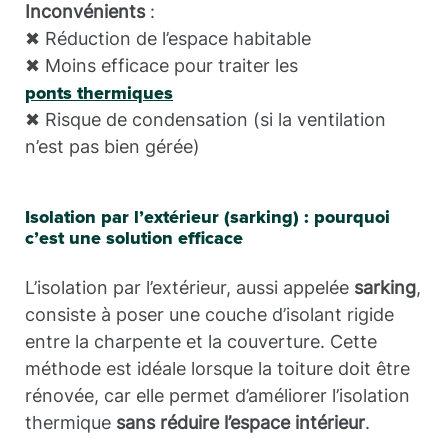
Inconvénients
:
✖ Réduction de l’espace habitable
✖ Moins efficace pour traiter les
ponts thermiques
✖ Risque de condensation (si la ventilation
n’est pas bien gérée)
Isolation par l’extérieur (sarking) : pourquoi
c’est une solution efficace
L’isolation par l’extérieur, aussi appelée
sarking
,
consiste à poser une couche d’isolant rigide
entre la charpente et la couverture. Cette
méthode est idéale lorsque la toiture doit être
rénovée, car elle permet d’améliorer l’isolation
thermique
sans réduire l’espace intérieur
.