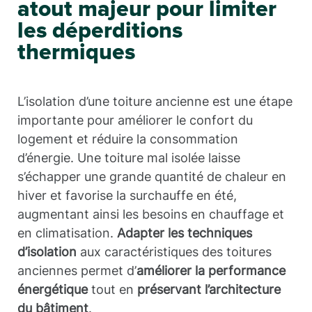
atout majeur pour limiter
les déperditions
thermiques
L’isolation d’une toiture ancienne est une étape
importante pour améliorer le confort du
logement et réduire la consommation
d’énergie. Une toiture mal isolée laisse
s’échapper une grande quantité de chaleur en
hiver et favorise la surchauffe en été,
augmentant ainsi les besoins en chauffage et
en climatisation.
Adapter les techniques
d’isolation
aux caractéristiques des toitures
anciennes permet d’
améliorer la performance
énergétique
tout en
préservant l’architecture
du bâtiment
.