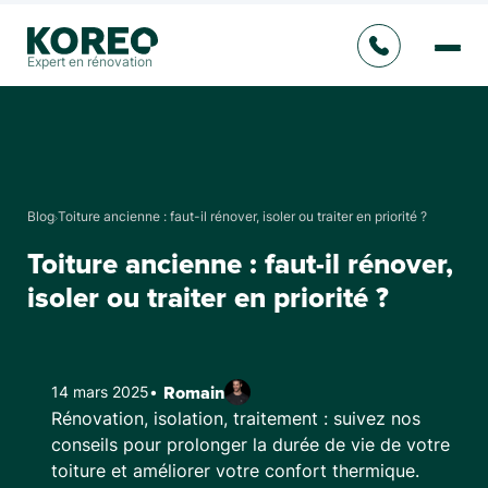
Expert en rénovation
Blog
Toiture ancienne : faut-il rénover, isoler ou traiter en priorité ?
Toiture ancienne : faut-il rénover,
isoler ou traiter en priorité ?
14 mars 2025
•
Romain
Rénovation, isolation, traitement : suivez nos
conseils pour prolonger la durée de vie de votre
toiture et améliorer votre confort thermique.