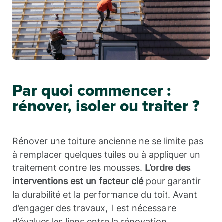
Par quoi commencer :
rénover, isoler ou traiter ?
Rénover une toiture ancienne ne se limite pas
à remplacer quelques tuiles ou à appliquer un
traitement contre les mousses.
L’ordre des
interventions est un facteur clé
pour garantir
la durabilité et la performance du toit. Avant
d’engager des travaux, il est nécessaire
d’évaluer les liens entre la rénovation,