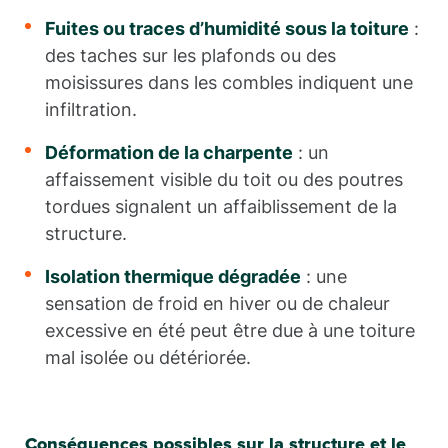
Fuites ou traces d’humidité sous la toiture
:
des taches sur les plafonds ou des
moisissures dans les combles indiquent une
infiltration.
Déformation de la charpente
: un
affaissement visible du toit ou des poutres
tordues signalent un affaiblissement de la
structure.
Isolation thermique dégradée
: une
sensation de froid en hiver ou de chaleur
excessive en été peut être due à une toiture
mal isolée ou détériorée.
Conséquences possibles sur la structure et le