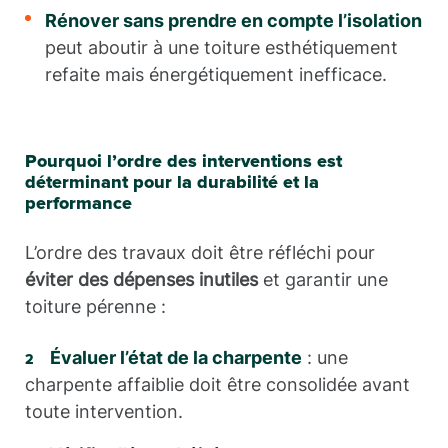
Rénover sans prendre en compte l’isolation
peut aboutir à une toiture esthétiquement
refaite mais énergétiquement inefficace.
Pourquoi l’ordre des interventions est
déterminant pour la durabilité et la
performance
L’ordre des travaux doit être réfléchi pour
éviter des dépenses inutiles
et garantir une
toiture pérenne :
Évaluer l’état de la charpente
: une
charpente affaiblie doit être consolidée avant
toute intervention.