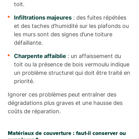
toit.
Infiltrations majeures
: des fuites répétées
et des taches d’humidité sur les plafonds ou
les murs sont des signes d’une toiture
défaillante.
Charpente affaiblie
: un affaissement du
toit ou la présence de bois vermoulu indique
un problème structurel qui doit être traité en
priorité.
Ignorer ces problèmes peut entraîner des
dégradations plus graves et une hausse des
coûts de réparation.
Matériaux de couverture : faut-il conserver ou