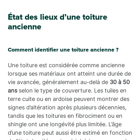
État des lieux d’une toiture
ancienne
Comment identifier une toiture ancienne ?
Une toiture est considérée comme ancienne
lorsque ses matériaux ont atteint une durée de
vie avancée, généralement au-delà de
30 à 50
ans
selon le type de couverture. Les tuiles en
terre cuite ou en ardoise peuvent montrer des
signes d’altération après plusieurs décennies,
tandis que les toitures en fibrociment ou en
shingle ont une longévité plus limitée. L’âge
d’une toiture peut aussi être estimé en fonction