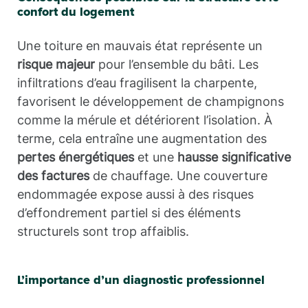
confort du logement
Une toiture en mauvais état représente un
risque majeur
pour l’ensemble du bâti. Les
infiltrations d’eau fragilisent la charpente,
favorisent le développement de champignons
comme la mérule et détériorent l’isolation. À
terme, cela entraîne une augmentation des
pertes énergétiques
et une
hausse significative
des factures
de chauffage. Une couverture
endommagée expose aussi à des risques
d’effondrement partiel si des éléments
structurels sont trop affaiblis.
L’importance d’un diagnostic professionnel