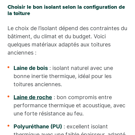
Choisir le bon isolant selon la configuration de
la toiture
Le choix de l’isolant dépend des contraintes du
bâtiment, du climat et du budget. Voici
quelques matériaux adaptés aux toitures
anciennes :
Laine de bois
: isolant naturel avec une
bonne inertie thermique, idéal pour les
toitures anciennes.
Laine de roche
: bon compromis entre
performance thermique et acoustique, avec
une forte résistance au feu.
Polyuréthane (PU)
: excellent isolant
thermique avec une faible épaisseur, adapté