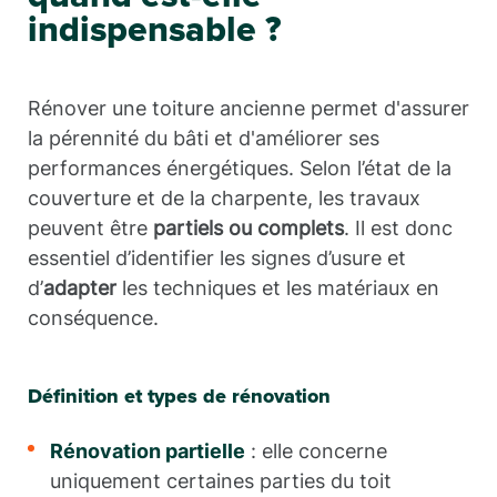
indispensable ?
Rénover une toiture ancienne permet d'assurer
la pérennité du bâti et d'améliorer ses
performances énergétiques. Selon l’état de la
couverture et de la charpente, les travaux
peuvent être
partiels ou complets
. Il est donc
essentiel d’identifier les signes d’usure et
d’
adapter
les techniques et les matériaux en
conséquence.
Définition et types de rénovation
Rénovation partielle
: elle concerne
uniquement certaines parties du toit