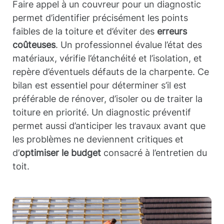
Faire appel à un couvreur pour un diagnostic
permet d’identifier précisément les points
faibles de la toiture et d’éviter des
erreurs
coûteuses
. Un professionnel évalue l’état des
matériaux, vérifie l’étanchéité et l’isolation, et
repère d’éventuels défauts de la charpente. Ce
bilan est essentiel pour déterminer s’il est
préférable de rénover, d’isoler ou de traiter la
toiture en priorité. Un diagnostic préventif
permet aussi d’anticiper les travaux avant que
les problèmes ne deviennent critiques et
d’
optimiser le budget
consacré à l’entretien du
toit.