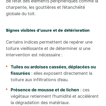
de l’état des éléments périphériques comme la
charpente, les gouttières et l’étanchéité
globale du toit.
Signes visibles d’usure et de détérioration
Certains indices permettent de repérer une
toiture vieillissante et de déterminer si une
intervention est nécessaire :
Tuiles ou ardoises cassées, déplacées ou
fissurées
: elles exposent directement la
toiture aux infiltrations d’eau.
Présence de mousse et de lichen
: ces
végétaux retiennent l’humidité et accélèrent
la dégradation des matériaux.