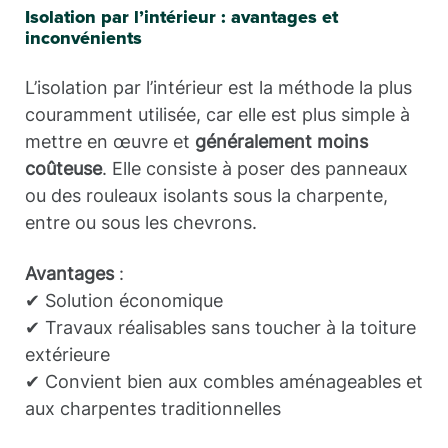
Isolation par l’intérieur : avantages et
inconvénients
L’isolation par l’intérieur est la méthode la plus
couramment utilisée, car elle est plus simple à
mettre en œuvre et
généralement moins
coûteuse
. Elle consiste à poser des panneaux
ou des rouleaux isolants sous la charpente,
entre ou sous les chevrons.
Avantages
:
✔ Solution économique
✔ Travaux réalisables sans toucher à la toiture
extérieure
✔ Convient bien aux combles aménageables et
aux charpentes traditionnelles