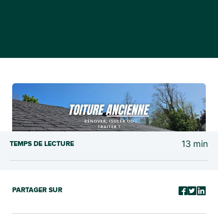
13
min
TEMPS DE LECTURE
PARTAGER SUR