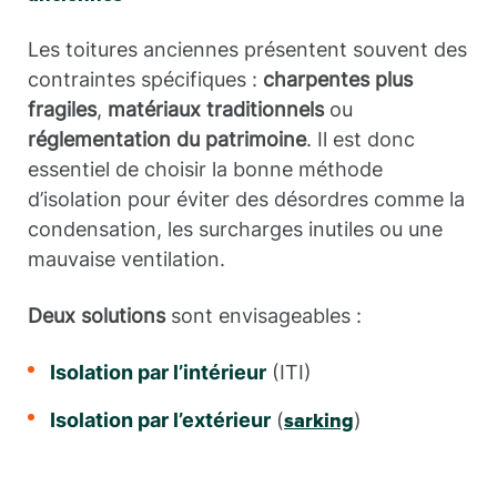
Les toitures anciennes présentent souvent des
contraintes spécifiques :
charpentes plus
fragiles
,
matériaux traditionnels
ou
réglementation du patrimoine
. Il est donc
essentiel de choisir la bonne méthode
d’isolation pour éviter des désordres comme la
condensation, les surcharges inutiles ou une
mauvaise ventilation.
Deux solutions
sont envisageables :
Isolation par l’intérieur
(ITI)
Isolation par l’extérieur
(
)
sarking