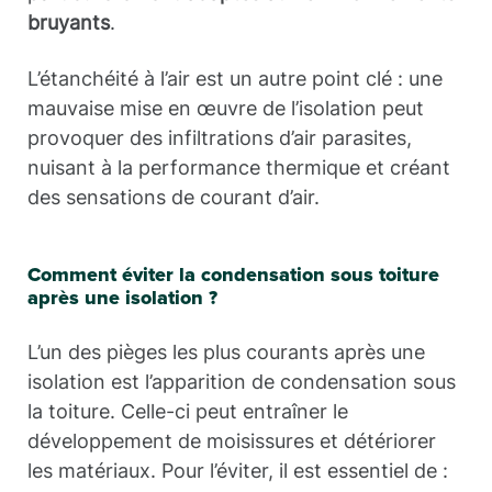
bruyants
.
L’étanchéité à l’air est un autre point clé : une
mauvaise mise en œuvre de l’isolation peut
provoquer des infiltrations d’air parasites,
nuisant à la performance thermique et créant
des sensations de courant d’air.
Comment éviter la condensation sous toiture
après une isolation ?
L’un des pièges les plus courants après une
isolation est l’apparition de condensation sous
la toiture. Celle-ci peut entraîner le
développement de moisissures et détériorer
les matériaux. Pour l’éviter, il est essentiel de :