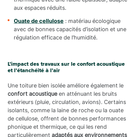
aux espaces réduits.
Ouate de cellulose
: matériau écologique
avec de bonnes capacités d’isolation et une
régulation efficace de l’humidité.
L’impact des travaux sur le confort acoustique
et l’étanchéité à l’air
Une toiture bien isolée améliore également le
confort acoustique
en atténuant les bruits
extérieurs (pluie, circulation, avions). Certains
isolants, comme la laine de roche ou la ouate
de cellulose, offrent de bonnes performances
phonique et thermique, ce qui les rend
particulièrement
adaptés aux environnements