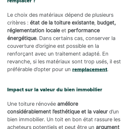
remplacer ?
Le choix des matériaux dépend de plusieurs
critères :
état de la toiture existante
,
budget,
réglementation locale
et
performance
énergétique
. Dans certains cas, conserver la
couverture d’origine est possible en la
renforçant avec un traitement adapté. En
revanche, si les matériaux sont trop usés, il est
préférable d’opter pour un
.
remplacement
Impact sur la valeur du bien immobilier
Une toiture rénovée
améliore
considérablement l’esthétique et la valeur
d’un
bien immobilier. Un toit en bon état rassure les
acheteurs potentiels et peut être un
argument