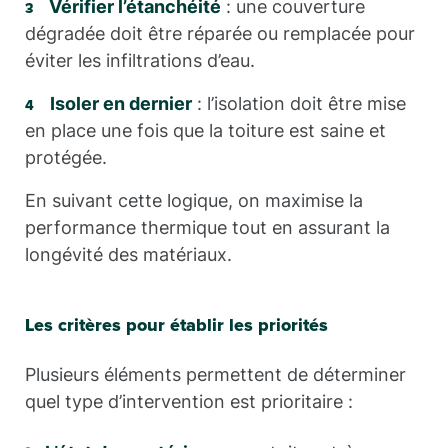
Vérifier l’étanchéité
: une couverture
dégradée doit être réparée ou remplacée pour
éviter les infiltrations d’eau.
Isoler en dernier
: l’isolation doit être mise
en place une fois que la toiture est saine et
protégée.
En suivant cette logique, on maximise la
performance thermique tout en assurant la
longévité des matériaux.
Les critères pour établir les priorités
Plusieurs éléments permettent de déterminer
quel type d’intervention est prioritaire :