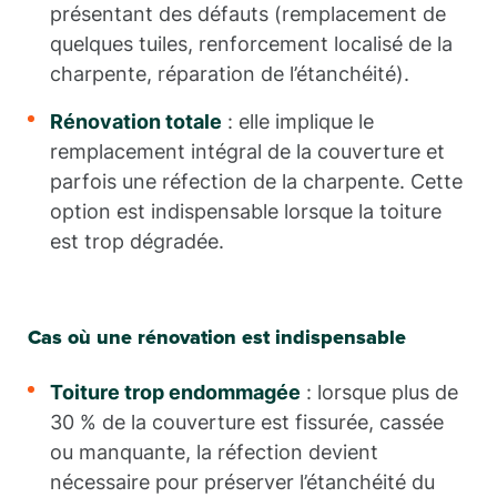
présentant des défauts (remplacement de
quelques tuiles, renforcement localisé de la
charpente, réparation de l’étanchéité).
Rénovation totale
: elle implique le
remplacement intégral de la couverture et
parfois une réfection de la charpente. Cette
option est indispensable lorsque la toiture
est trop dégradée.
Cas où une rénovation est indispensable
Toiture trop endommagée
: lorsque plus de
30 % de la couverture est fissurée, cassée
ou manquante, la réfection devient
nécessaire pour préserver l’étanchéité du