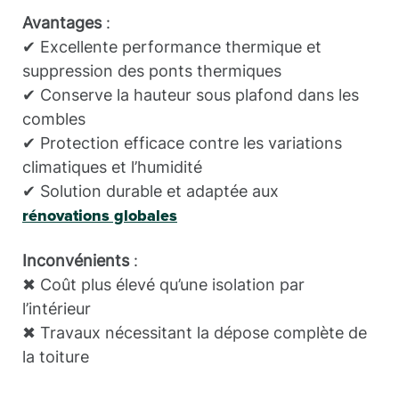
Avantages
:
✔ Excellente performance thermique et
suppression des ponts thermiques
✔ Conserve la hauteur sous plafond dans les
combles
✔ Protection efficace contre les variations
climatiques et l’humidité
✔ Solution durable et adaptée aux
rénovations globales
Inconvénients
:
✖ Coût plus élevé qu’une isolation par
l’intérieur
✖ Travaux nécessitant la dépose complète de
la toiture