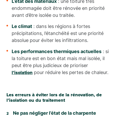
L’état des matériaux
: une toiture très
endommagée doit être rénovée en priorité
avant d’être isolée ou traitée.
Le climat
: dans les régions à fortes
précipitations, l’étanchéité est une priorité
absolue pour éviter les infiltrations.
Les performances thermiques actuelles
: si
la toiture est en bon état mais mal isolée, il
peut être plus judicieux de prioriser
pour réduire les pertes de chaleur.
l’isolation
Les erreurs à éviter lors de la rénovation, de
l’isolation ou du traitement
Ne pas négliger l’état de la charpente