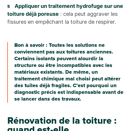
Appliquer un traitement hydrofuge sur une
toiture déjà poreuse
: cela peut aggraver les
fissures en empêchant la toiture de respirer.
Bon à savoir : Toutes les solutions ne
conviennent pas aux toitures anciennes.
Certains isolants peuvent alourdir la
structure ou être incompatibles avec les
matériaux existants. De même, un
traitement chimique mal choisi peut altérer
des tuiles déjà fragiles. C’est pourquoi un
diagnostic précis est indispensable avant de
se lancer dans des travaux.
Rénovation de la toiture :
quand est-elle