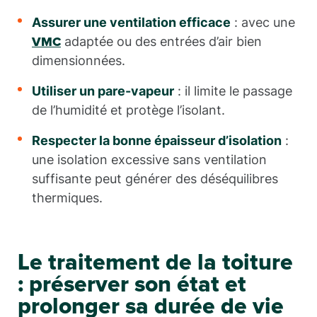
Assurer une ventilation efficace
: avec une
adaptée ou des entrées d’air bien
VMC
dimensionnées.
Utiliser un pare-vapeur
: il limite le passage
de l’humidité et protège l’isolant.
Respecter la bonne épaisseur d’isolation
:
une isolation excessive sans ventilation
suffisante peut générer des déséquilibres
thermiques.
Le traitement de la toiture
: préserver son état et
prolonger sa durée de vie